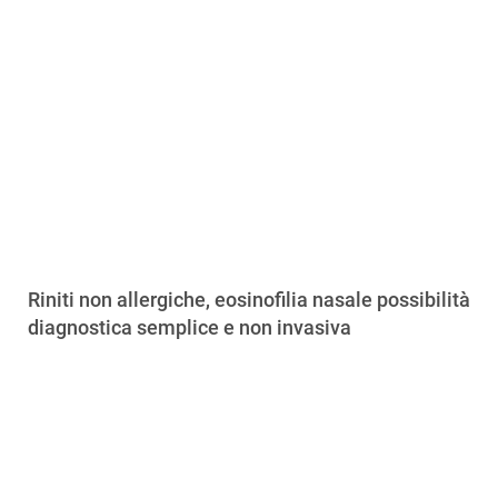
Riniti non allergiche, eosinofilia nasale possibilità
diagnostica semplice e non invasiva