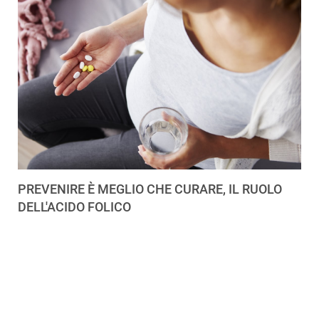
PREVENIRE È MEGLIO CHE CURARE, IL RUOLO
DELL'ACIDO FOLICO