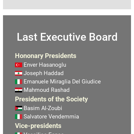
Last Executive Board
Hononary Presidents
Enver Hasanoglu
Joseph Haddad
Emanuele Miraglia Del Giudice
Mahmoud Rashad
Presidents of the Society
Basim Al-Zoubi
Salvatore Vendemmia
Vice-presidents