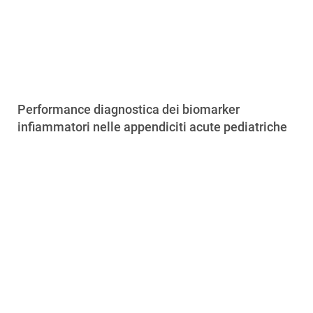
Performance diagnostica dei biomarker
infiammatori nelle appendiciti acute pediatriche