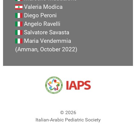
Valeria Modica
Diego Peroni
Angelo Ravelli
Salvatore Savasta
Maria Vendemmia
(Amman, October 2022)
© 2026
Italian-Arabic Pediatric Society