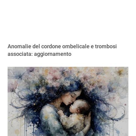
Anomalie del cordone ombelicale e trombosi
associata: aggiornamento