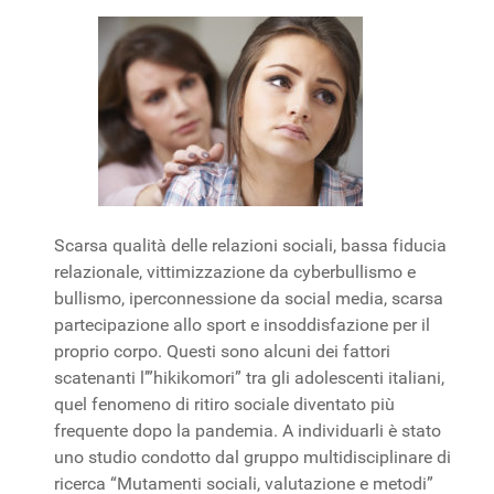
Scarsa qualità delle relazioni sociali, bassa fiducia
relazionale, vittimizzazione da cyberbullismo e
bullismo, iperconnessione da social media, scarsa
partecipazione allo sport e insoddisfazione per il
proprio corpo. Questi sono alcuni dei fattori
scatenanti l’”hikikomori” tra gli adolescenti italiani,
quel fenomeno di ritiro sociale diventato più
frequente dopo la pandemia. A individuarli è stato
uno studio condotto dal gruppo multidisciplinare di
ricerca “Mutamenti sociali, valutazione e metodi”