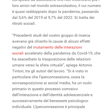
loro amici nel mondo extrascolastico, il cui numero
è quasi raddoppiato dopo la pandemia, passando
dal 5,6% del 2019 al 9,7% del 2022. Si tratta dei
ritirati sociali.
“Precedenti studi del nostro gruppo di ricerca
avevano già chiarito le cause di alcuni effetti
negativi del
mutamento delle interazioni
sociali
accelerato della pandemia da Covid-19, che
ha esacerbato la trasposizione delle relazioni
umane verso la sfera virtuale”, spiega Antonio
Tintori, tra gli autori del lavoro. “Si è visto in
particolare che l’iperconnessione, ossia la
sovraesposizione ai social media, ha un ruolo
primario in questo processo corrosivo
dell’interazione e dell’identità adolescenziale e
successivamente del benessere psicologico
individuale. L’iperconnessione è principale