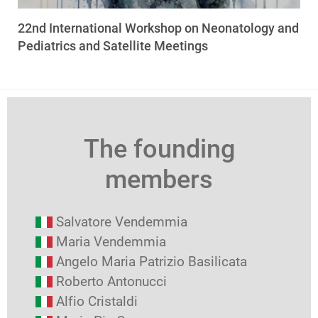
22nd International Workshop on Neonatology and
Pediatrics and Satellite Meetings
The founding
members
Salvatore Vendemmia
Maria Vendemmia
Angelo Maria Patrizio Basilicata
Roberto Antonucci
Alfio Cristaldi