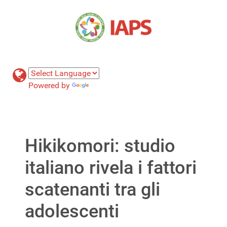
Powered by
Translate
Hikikomori: studio
italiano rivela i fattori
scatenanti tra gli
adolescenti