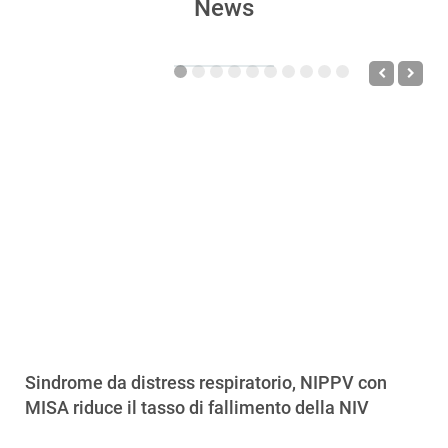
News
Sindrome da distress respiratorio, NIPPV con
MISA riduce il tasso di fallimento della NIV