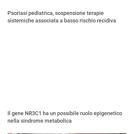
Psoriasi pediatrica, sospensione terapie
sistemiche associata a basso rischio recidiva
Il gene NR3C1 ha un possibile ruolo epigenetico
nella sindrome metabolica