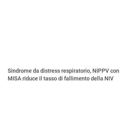
Sindrome da distress respiratorio, NIPPV con
MISA riduce il tasso di fallimento della NIV