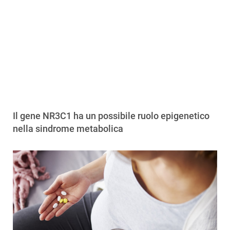
Il gene NR3C1 ha un possibile ruolo epigenetico
nella sindrome metabolica