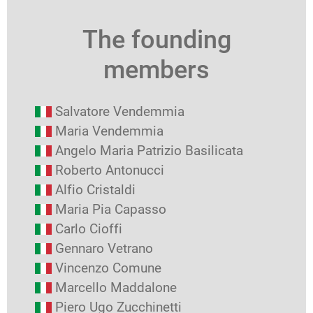
The founding
members
Salvatore Vendemmia
Maria Vendemmia
Angelo Maria Patrizio Basilicata
Roberto Antonucci
Alfio Cristaldi
Maria Pia Capasso
Carlo Cioffi
Gennaro Vetrano
Vincenzo Comune
Marcello Maddalone
Piero Ugo Zucchinetti