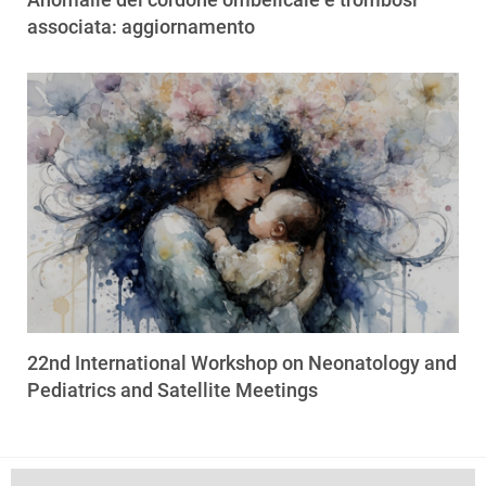
associata: aggiornamento
22nd International Workshop on Neonatology and
Pediatrics and Satellite Meetings