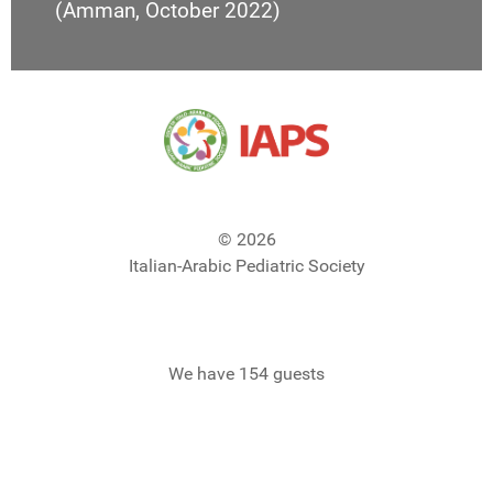
(Amman, October 2022)
© 2026
Italian-Arabic Pediatric Society
We have 154 guests