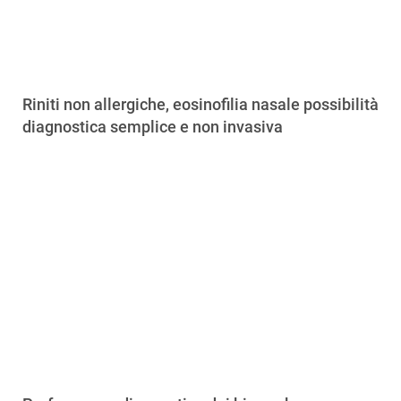
Riniti non allergiche, eosinofilia nasale possibilità
diagnostica semplice e non invasiva