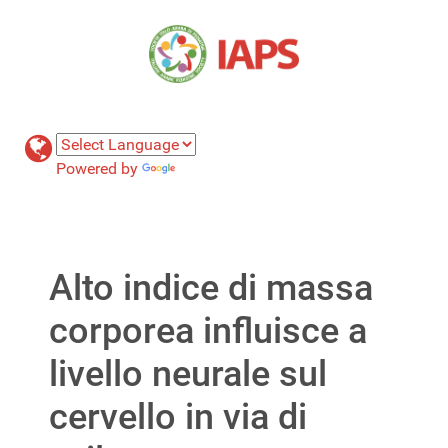
Powered by
Translate
Alto indice di massa
corporea influisce a
livello neurale sul
cervello in via di