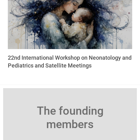
22nd International Workshop on Neonatology and
Pediatrics and Satellite Meetings
The founding
members