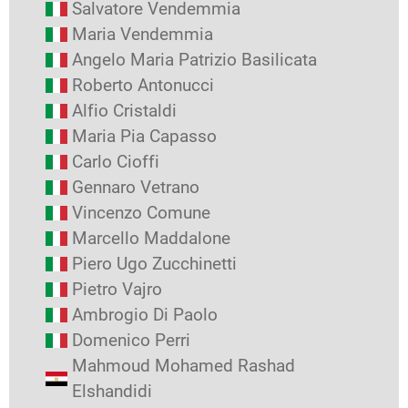
Salvatore Vendemmia
Maria Vendemmia
Angelo Maria Patrizio Basilicata
Roberto Antonucci
Alfio Cristaldi
Maria Pia Capasso
Carlo Cioffi
Gennaro Vetrano
Vincenzo Comune
Marcello Maddalone
Piero Ugo Zucchinetti
Pietro Vajro
Ambrogio Di Paolo
Domenico Perri
Mahmoud Mohamed Rashad
Elshandidi