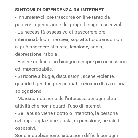
SINTOMI DI DIPENDENZA DA INTERNET
- Innumerevoli ore trascorse on line tanto da
perdere la percezione dei propri bisogni essenziali
- La necessità ossessiva di trascorrere ore
interminabili on line crea, soprattutto quando non
si può accedere alla rete, tensione, ansia,
depressione, rabbia.
- Essere on line è un bisogno sempre più necessario
ed improrogabile.
- Si ricorre a bugie, discussioni, scene violente,
quando i genitori preoccupati, cercano di avere una
spiegazione
- Marcata riduzione dell'interesse per ogni altra
attività che non riguardi l'uso di internet
- Se l'abuso viene ridotto o interrotto, la persona
sviluppa agitazione, ansia, depressione, pensieri
ossessivi.
Sono indubbiamente situazioni difficili per ogni