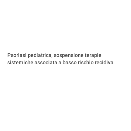
Psoriasi pediatrica, sospensione terapie
sistemiche associata a basso rischio recidiva