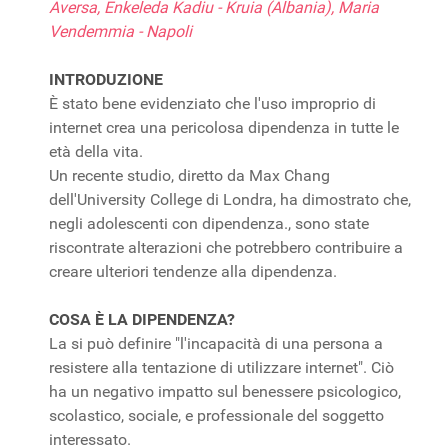
Aversa, Enkeleda Kadiu - Kruia (Albania), Maria
Vendemmia - Napoli
INTRODUZIONE
È stato bene evidenziato che l'uso improprio di
internet crea una pericolosa dipendenza in tutte le
età della vita.
Un recente studio, diretto da Max Chang
dell'University College di Londra, ha dimostrato che,
negli adolescenti con dipendenza., sono state
riscontrate alterazioni che potrebbero contribuire a
creare ulteriori tendenze alla dipendenza.
COSA È LA DIPENDENZA?
La si può definire "l'incapacità di una persona a
resistere alla tentazione di utilizzare internet". Ciò
ha un negativo impatto sul benessere psicologico,
scolastico, sociale, e professionale del soggetto
interessato.