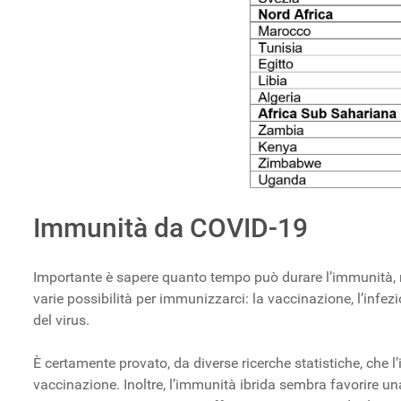
Immunità da COVID-19
Importante è sapere quanto tempo può durare l’immunità, m
varie possibilità per immunizzarci: la vaccinazione, l’inf
del virus.
È certamente provato, da diverse ricerche statistiche, che 
vaccinazione. Inoltre, l’immunità ibrida sembra favorire un