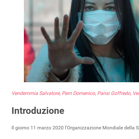
Vendemmia Salvatore, Perri Domenico, Parisi Goffredo, 
Introduzione
Il giorno 11 marzo 2020 l’Organizzazione Mondiale della 