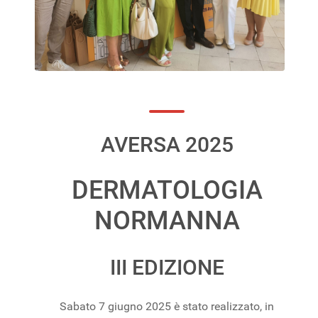
AVERSA 2025
DERMATOLOGIA
NORMANNA
III EDIZIONE
Sabato 7 giugno 2025 è stato realizzato, in