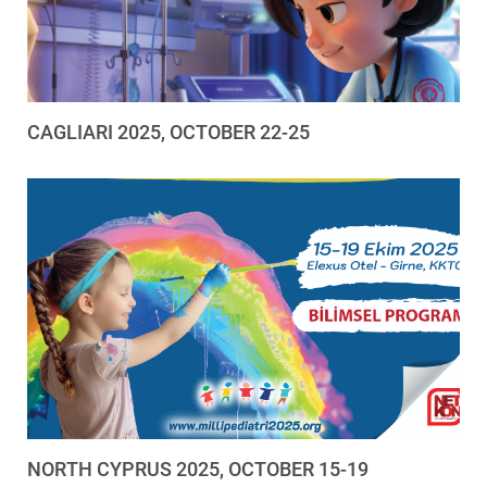
CAGLIARI 2025, OCTOBER 22-25
NORTH CYPRUS 2025, OCTOBER 15-19