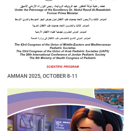
AMMAN 2025, OCTOBER 8-11