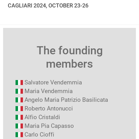
CAGLIARI 2024, OCTOBER 23-26
The founding
members
Salvatore Vendemmia
Maria Vendemmia
Angelo Maria Patrizio Basilicata
Roberto Antonucci
Alfio Cristaldi
Maria Pia Capasso
Carlo Cioffi