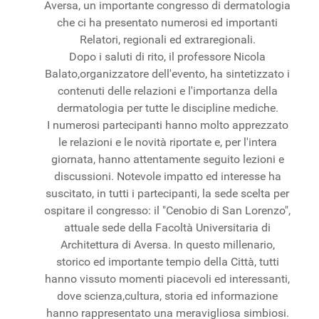
Aversa, un importante congresso di dermatologia
che ci ha presentato numerosi ed importanti
Relatori, regionali ed extraregionali.
Dopo i saluti di rito, il professore Nicola
Balato,organizzatore dell'evento, ha sintetizzato i
contenuti delle relazioni e l'importanza della
dermatologia per tutte le discipline mediche.
I numerosi partecipanti hanno molto apprezzato
le relazioni e le novità riportate e, per l'intera
giornata, hanno attentamente seguito lezioni e
discussioni. Notevole impatto ed interesse ha
suscitato, in tutti i partecipanti, la sede scelta per
ospitare il congresso: il "Cenobio di San Lorenzo",
attuale sede della Facoltà Universitaria di
Architettura di Aversa. In questo millenario,
storico ed importante tempio della Città, tutti
hanno vissuto momenti piacevoli ed interessanti,
dove scienza,cultura, storia ed informazione
hanno rappresentato una meravigliosa simbiosi.