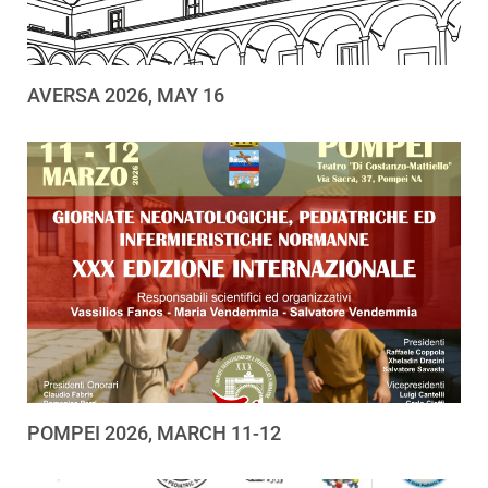
AVERSA 2026, MAY 16
POMPEI 2026, MARCH 11-12