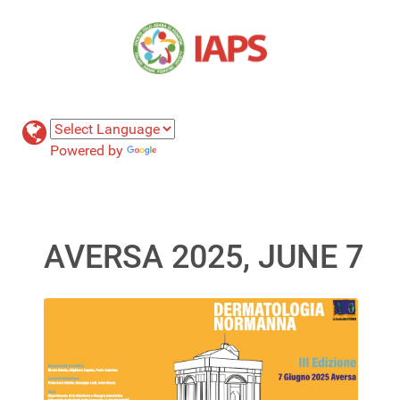
Powered by
Translate
AVERSA 2025, JUNE 7