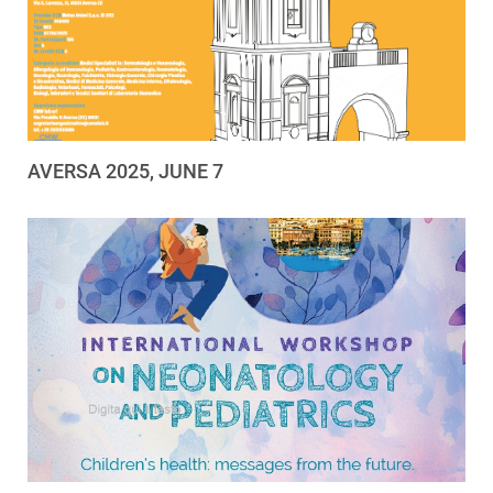
AVERSA 2025, JUNE 7