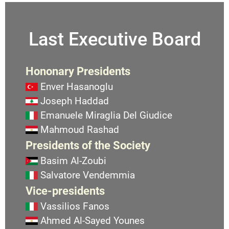
Last Executive Board
Hononary Presidents
Enver Hasanoglu
Joseph Haddad
Emanuele Miraglia Del Giudice
Mahmoud Rashad
Presidents of the Society
Basim Al-Zoubi
Salvatore Vendemmia
Vice-presidents
Vassilios Fanos
Ahmed Al-Sayed Younes