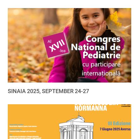
SINAIA 2025, SEPTEMBER 24-27