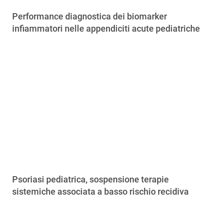
Performance diagnostica dei biomarker
infiammatori nelle appendiciti acute pediatriche
Psoriasi pediatrica, sospensione terapie
sistemiche associata a basso rischio recidiva