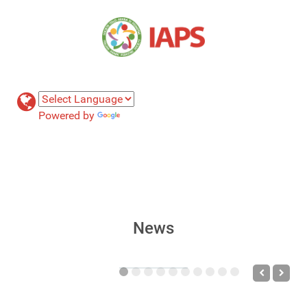
Powered by
Translate
News