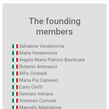
The founding
members
Salvatore Vendemmia
Maria Vendemmia
Angelo Maria Patrizio Basilicata
Roberto Antonucci
Alfio Cristaldi
Maria Pia Capasso
Carlo Cioffi
Gennaro Vetrano
Vincenzo Comune
Marcello Maddalone