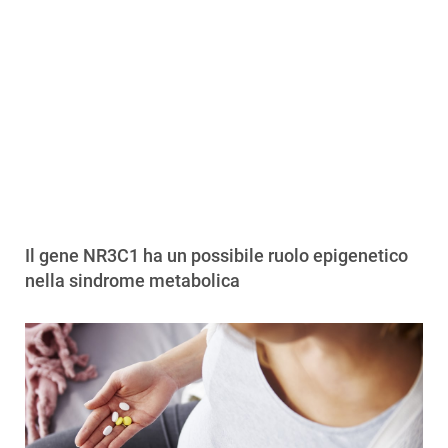
Il gene NR3C1 ha un possibile ruolo epigenetico
nella sindrome metabolica