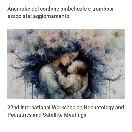
Anomalie del cordone ombelicale e trombosi
associata: aggiornamento
22nd International Workshop on Neonatology and
Pediatrics and Satellite Meetings