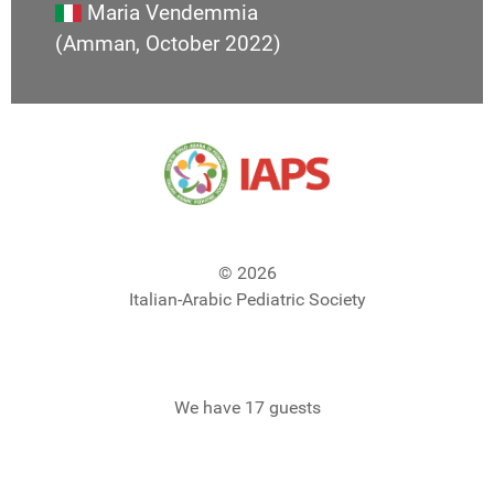
Maria Vendemmia
(Amman, October 2022)
© 2026
Italian-Arabic Pediatric Society
We have 17 guests