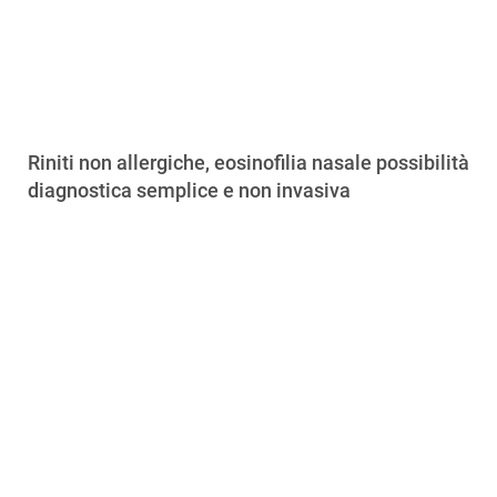
Riniti non allergiche, eosinofilia nasale possibilità
diagnostica semplice e non invasiva