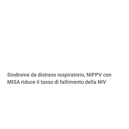
Sindrome da distress respiratorio, NIPPV con
MISA riduce il tasso di fallimento della NIV