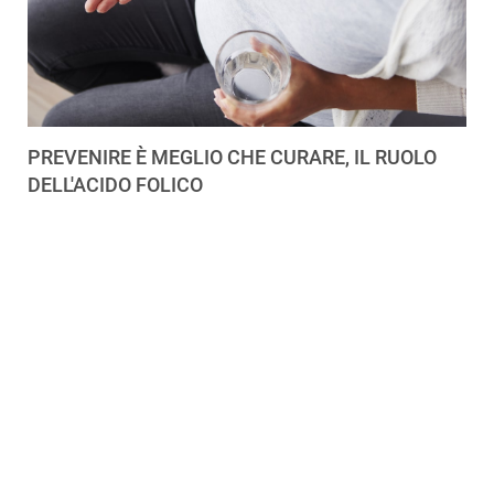
PREVENIRE È MEGLIO CHE CURARE, IL RUOLO
DELL'ACIDO FOLICO