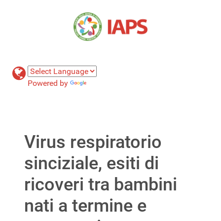
Powered by
Translate
Virus respiratorio
sinciziale, esiti di
ricoveri tra bambini
nati a termine e