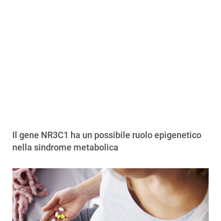
Il gene NR3C1 ha un possibile ruolo epigenetico
nella sindrome metabolica