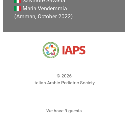
Salvatore Savasta
Maria Vendemmia
(Amman, October 2022)
© 2026
Italian-Arabic Pediatric Society
We have 9 guests