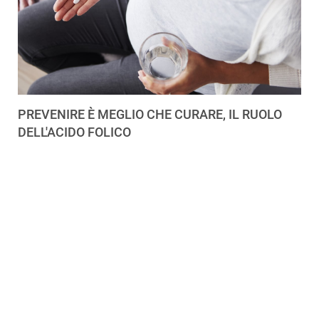
PREVENIRE È MEGLIO CHE CURARE, IL RUOLO
DELL'ACIDO FOLICO