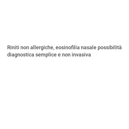
Riniti non allergiche, eosinofilia nasale possibilità
diagnostica semplice e non invasiva