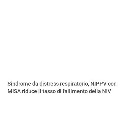
Sindrome da distress respiratorio, NIPPV con
MISA riduce il tasso di fallimento della NIV