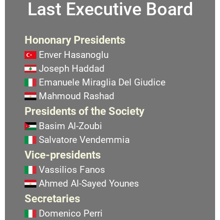
Last Executive Board
Hononary Presidents
Enver Hasanoglu
Joseph Haddad
Emanuele Miraglia Del Giudice
Mahmoud Rashad
Presidents of the Society
Basim Al-Zoubi
Salvatore Vendemmia
Vice-presidents
Vassilios Fanos
Ahmed Al-Sayed Younes
Secretaries
Domenico Perri