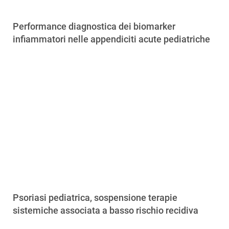
Performance diagnostica dei biomarker
infiammatori nelle appendiciti acute pediatriche
Psoriasi pediatrica, sospensione terapie
sistemiche associata a basso rischio recidiva