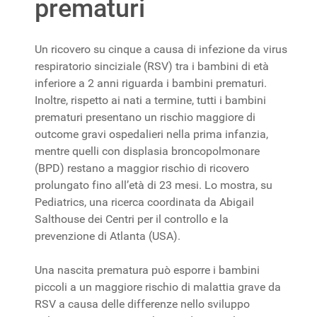
prematuri
Un ricovero su cinque a causa di infezione da virus
respiratorio sinciziale (RSV) tra i bambini di età
inferiore a 2 anni riguarda i bambini prematuri.
Inoltre, rispetto ai nati a termine, tutti i bambini
prematuri presentano un rischio maggiore di
outcome gravi ospedalieri nella prima infanzia,
mentre quelli con displasia broncopolmonare
(BPD) restano a maggior rischio di ricovero
prolungato fino all’età di 23 mesi. Lo mostra, su
Pediatrics, una ricerca coordinata da Abigail
Salthouse dei Centri per il controllo e la
prevenzione di Atlanta (USA).
Una nascita prematura può esporre i bambini
piccoli a un maggiore rischio di malattia grave da
RSV a causa delle differenze nello sviluppo