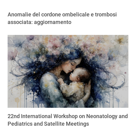
Anomalie del cordone ombelicale e trombosi
associata: aggiornamento
22nd International Workshop on Neonatology and
Pediatrics and Satellite Meetings