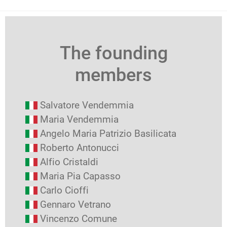
The founding
members
Salvatore Vendemmia
Maria Vendemmia
Angelo Maria Patrizio Basilicata
Roberto Antonucci
Alfio Cristaldi
Maria Pia Capasso
Carlo Cioffi
Gennaro Vetrano
Vincenzo Comune