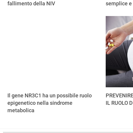
fallimento della NIV
semplice e
Il gene NR3C1 ha un possibile ruolo
PREVENIRE
epigenetico nella sindrome
IL RUOLO D
metabolica