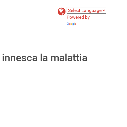
Powered by
Translate
 innesca la malattia