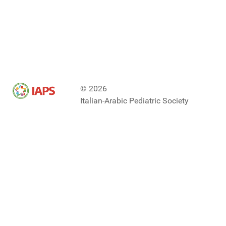
© 2026
Italian-Arabic Pediatric Society