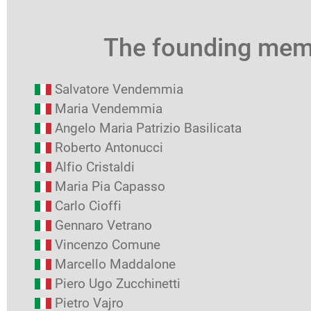
The founding me
Salvatore Vendemmia
Maria Vendemmia
Angelo Maria Patrizio Basilicata
Roberto Antonucci
Alfio Cristaldi
Maria Pia Capasso
Carlo Cioffi
Gennaro Vetrano
Vincenzo Comune
Marcello Maddalone
Piero Ugo Zucchinetti
Pietro Vajro