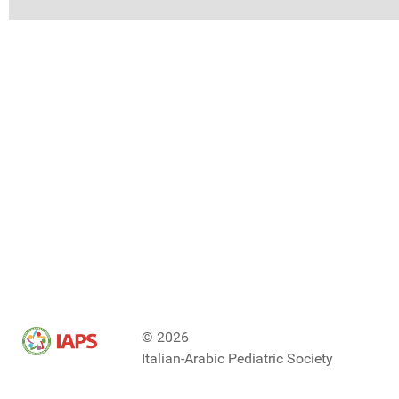
© 2026
Italian-Arabic Pediatric Society