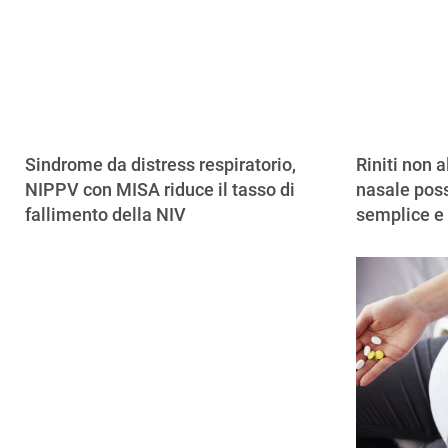
Sindrome da distress respiratorio,
Riniti non a
NIPPV con MISA riduce il tasso di
nasale poss
fallimento della NIV
semplice e