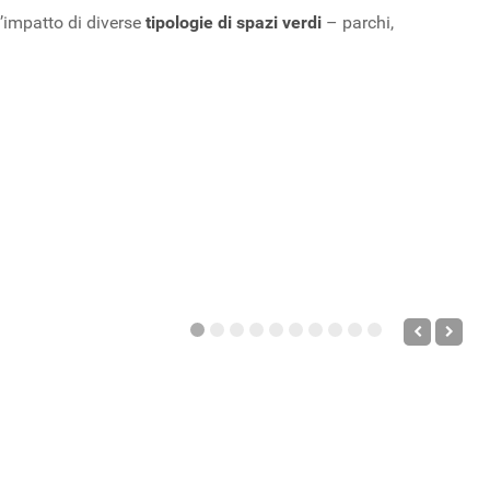
’impatto di diverse
tipologie di spazi verdi
– parchi,