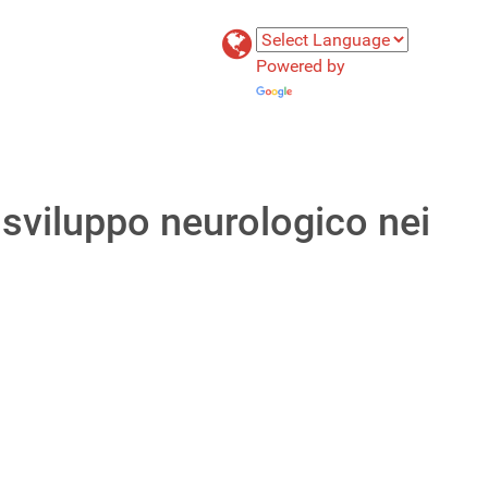
Powered by
Translate
lo sviluppo neurologico nei