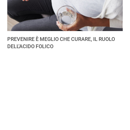
PREVENIRE È MEGLIO CHE CURARE, IL RUOLO
DELL'ACIDO FOLICO