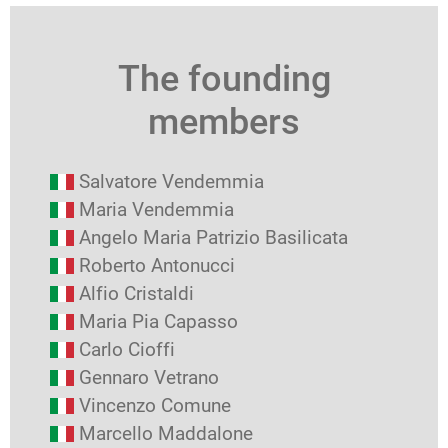
The founding
members
Salvatore Vendemmia
Maria Vendemmia
Angelo Maria Patrizio Basilicata
Roberto Antonucci
Alfio Cristaldi
Maria Pia Capasso
Carlo Cioffi
Gennaro Vetrano
Vincenzo Comune
Marcello Maddalone