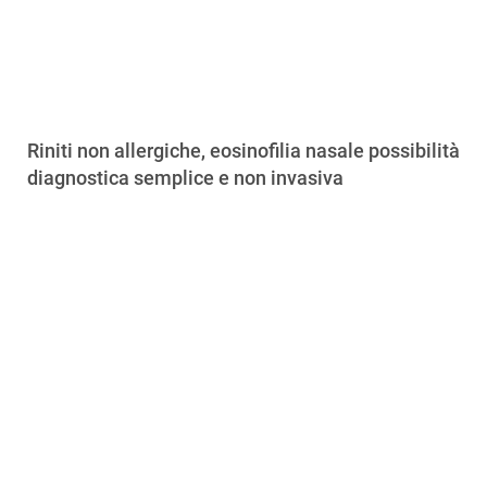
Riniti non allergiche, eosinofilia nasale possibilità
diagnostica semplice e non invasiva