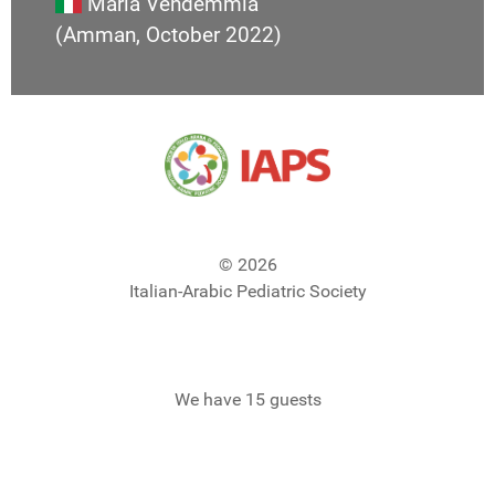
Maria Vendemmia
(Amman, October 2022)
© 2026
Italian-Arabic Pediatric Society
We have 15 guests