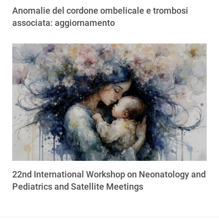
Anomalie del cordone ombelicale e trombosi
associata: aggiornamento
22nd International Workshop on Neonatology and
Pediatrics and Satellite Meetings