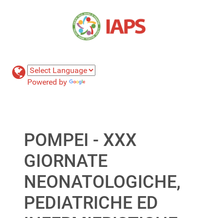
Powered by
Translate
POMPEI - XXX
GIORNATE
NEONATOLOGICHE,
PEDIATRICHE ED