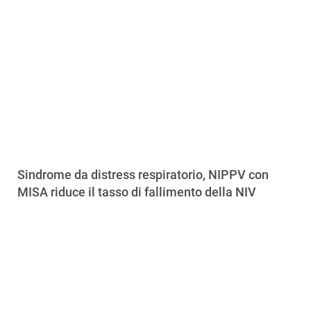
Sindrome da distress respiratorio, NIPPV con
MISA riduce il tasso di fallimento della NIV