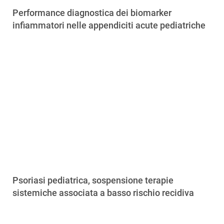
Performance diagnostica dei biomarker
infiammatori nelle appendiciti acute pediatriche
Psoriasi pediatrica, sospensione terapie
sistemiche associata a basso rischio recidiva