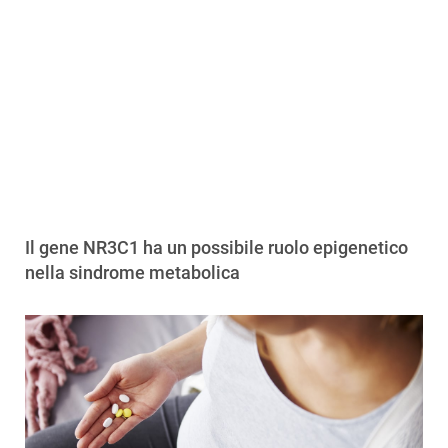
Il gene NR3C1 ha un possibile ruolo epigenetico
nella sindrome metabolica