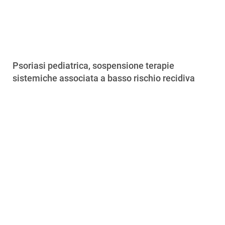
Psoriasi pediatrica, sospensione terapie
sistemiche associata a basso rischio recidiva