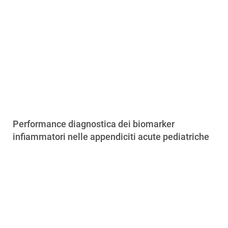
Performance diagnostica dei biomarker
infiammatori nelle appendiciti acute pediatriche