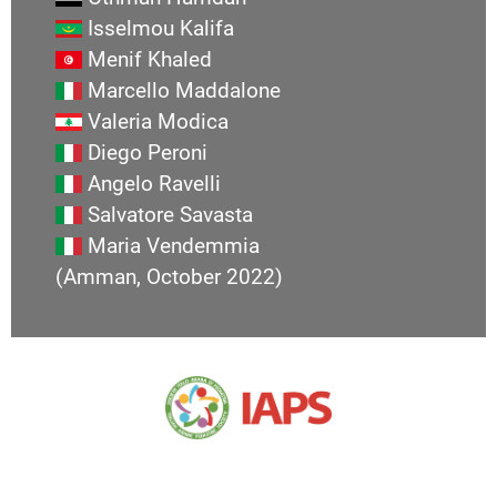
Isselmou Kalifa
Menif Khaled
Marcello Maddalone
Valeria Modica
Diego Peroni
Angelo Ravelli
Salvatore Savasta
Maria Vendemmia
(Amman, October 2022)