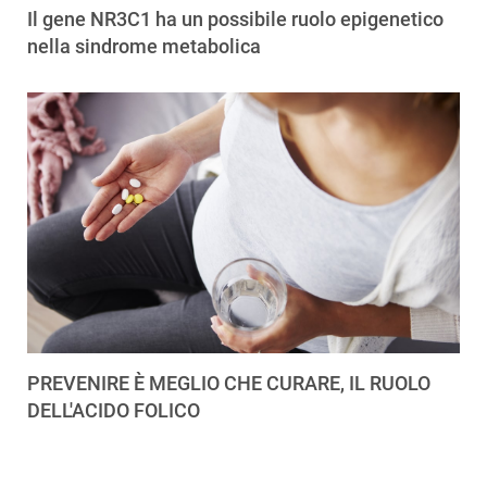
Il gene NR3C1 ha un possibile ruolo epigenetico
nella sindrome metabolica
PREVENIRE È MEGLIO CHE CURARE, IL RUOLO
DELL'ACIDO FOLICO