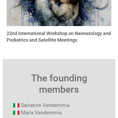
22nd International Workshop on Neonatology and
Pediatrics and Satellite Meetings
The founding
members
Salvatore Vendemmia
Maria Vendemmia