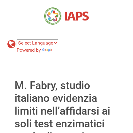
Powered by
Translate
M. Fabry, studio
italiano evidenzia
limiti nell’affidarsi ai
soli test enzimatici