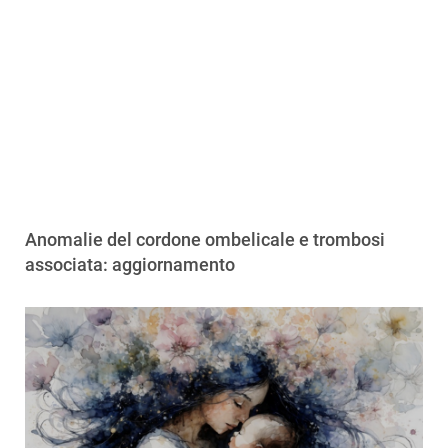
Anomalie del cordone ombelicale e trombosi
associata: aggiornamento