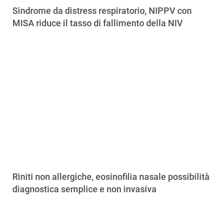
Sindrome da distress respiratorio, NIPPV con
MISA riduce il tasso di fallimento della NIV
Riniti non allergiche, eosinofilia nasale possibilità
diagnostica semplice e non invasiva