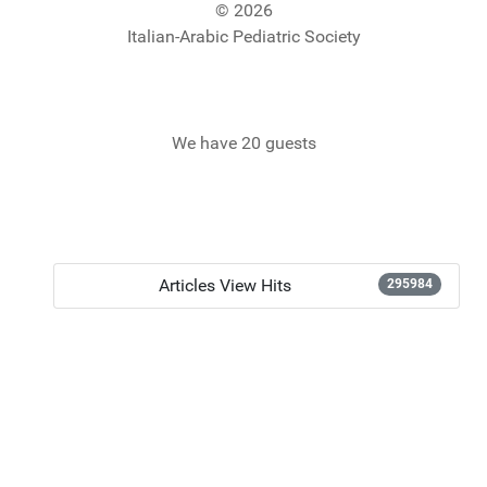
© 2026
Italian-Arabic Pediatric Society
We have 20 guests
Articles View Hits
295984