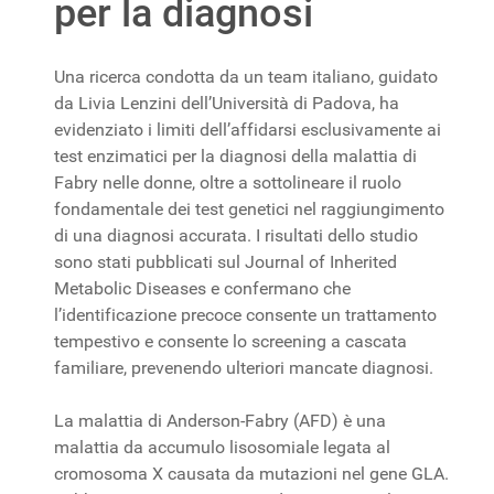
per la diagnosi
Una ricerca condotta da un team italiano, guidato
da Livia Lenzini dell’Università di Padova, ha
evidenziato i limiti dell’affidarsi esclusivamente ai
test enzimatici per la diagnosi della malattia di
Fabry nelle donne, oltre a sottolineare il ruolo
fondamentale dei test genetici nel raggiungimento
di una diagnosi accurata. I risultati dello studio
sono stati pubblicati sul Journal of Inherited
Metabolic Diseases e confermano che
l’identificazione precoce consente un trattamento
tempestivo e consente lo screening a cascata
familiare, prevenendo ulteriori mancate diagnosi.
La malattia di Anderson-Fabry (AFD) è una
malattia da accumulo lisosomiale legata al
cromosoma X causata da mutazioni nel gene GLA.