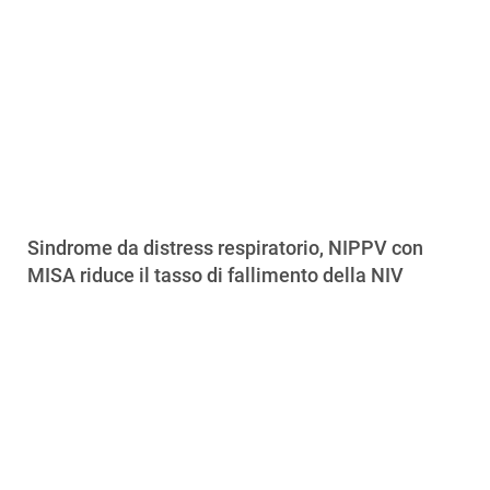
Sindrome da distress respiratorio, NIPPV con
MISA riduce il tasso di fallimento della NIV