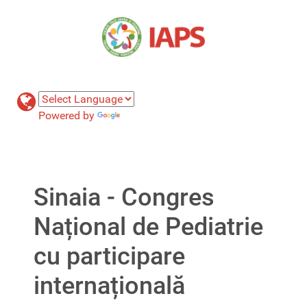
Powered by
Translate
Sinaia - Congres
Național de Pediatrie
cu participare
internațională