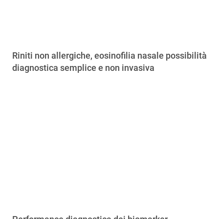
Riniti non allergiche, eosinofilia nasale possibilità
diagnostica semplice e non invasiva