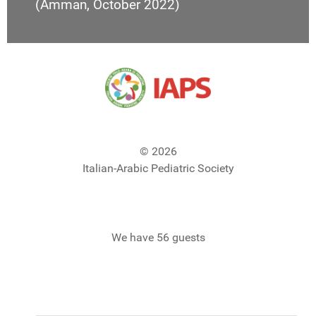
(Amman, October 2022)
© 2026
Italian-Arabic Pediatric Society
We have 56 guests