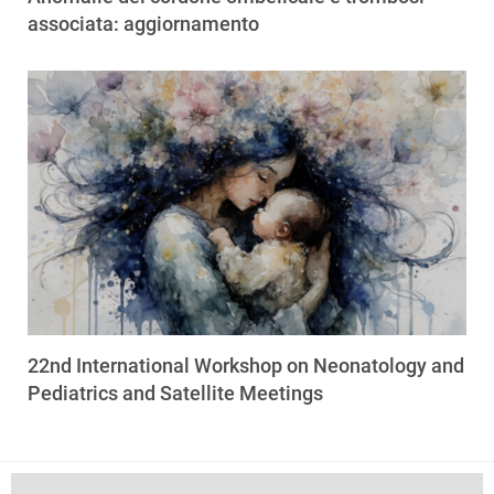
associata: aggiornamento
22nd International Workshop on Neonatology and
Pediatrics and Satellite Meetings