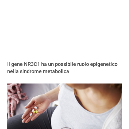
Il gene NR3C1 ha un possibile ruolo epigenetico
nella sindrome metabolica