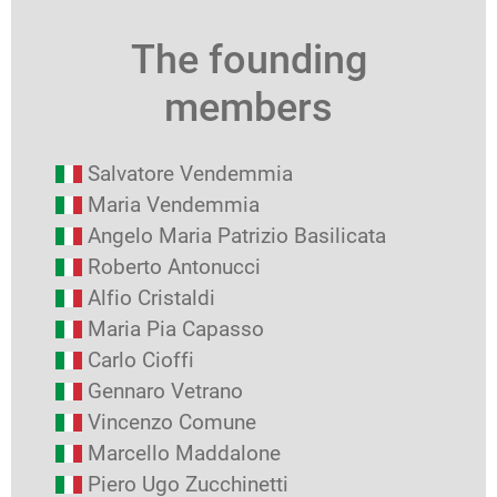
The founding
members
Salvatore Vendemmia
Maria Vendemmia
Angelo Maria Patrizio Basilicata
Roberto Antonucci
Alfio Cristaldi
Maria Pia Capasso
Carlo Cioffi
Gennaro Vetrano
Vincenzo Comune
Marcello Maddalone
Piero Ugo Zucchinetti