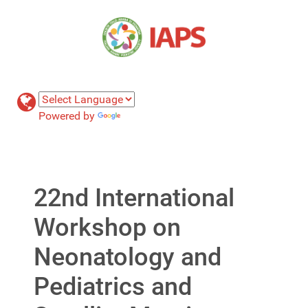
Powered by
Translate
22nd International
Workshop on
Neonatology and
Pediatrics and