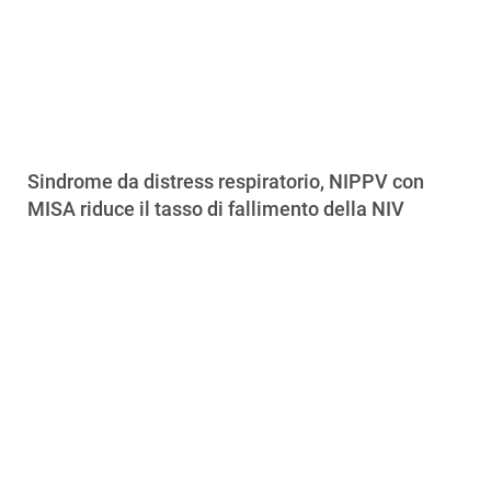
Sindrome da distress respiratorio, NIPPV con
MISA riduce il tasso di fallimento della NIV