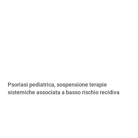
Psoriasi pediatrica, sospensione terapie
sistemiche associata a basso rischio recidiva