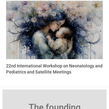
22nd International Workshop on Neonatology and
Pediatrics and Satellite Meetings
The founding