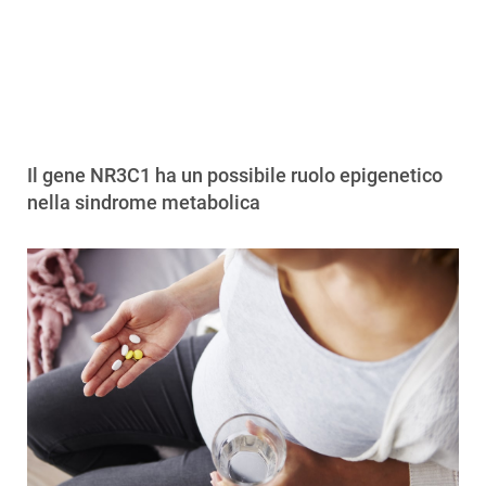
Il gene NR3C1 ha un possibile ruolo epigenetico
nella sindrome metabolica