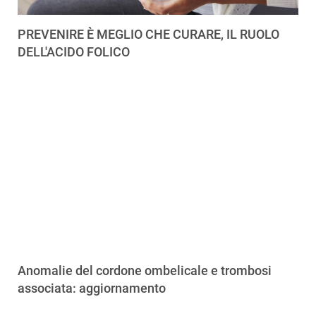
PREVENIRE È MEGLIO CHE CURARE, IL RUOLO
DELL'ACIDO FOLICO
Anomalie del cordone ombelicale e trombosi
associata: aggiornamento