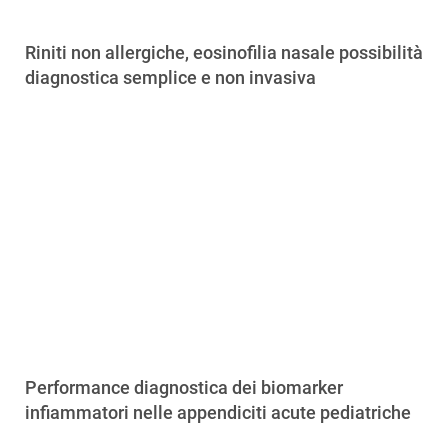
Riniti non allergiche, eosinofilia nasale possibilità
diagnostica semplice e non invasiva
Performance diagnostica dei biomarker
infiammatori nelle appendiciti acute pediatriche