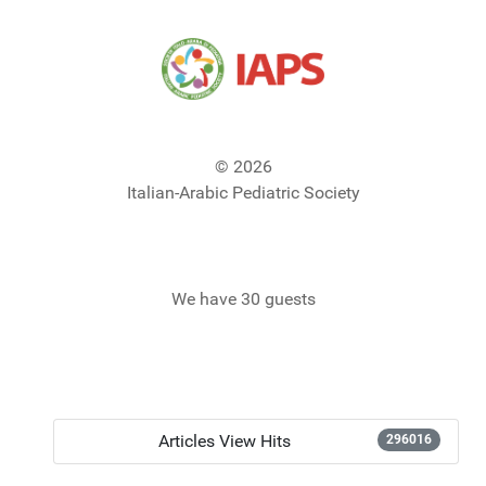
© 2026
Italian-Arabic Pediatric Society
We have 30 guests
Articles View Hits
296016