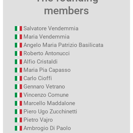
members
Salvatore Vendemmia
Maria Vendemmia
Angelo Maria Patrizio Basilicata
Roberto Antonucci
Alfio Cristaldi
Maria Pia Capasso
Carlo Cioffi
Gennaro Vetrano
Vincenzo Comune
Marcello Maddalone
Piero Ugo Zucchinetti
Pietro Vajro
Ambrogio Di Paolo