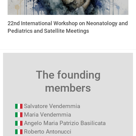
22nd International Workshop on Neonatology and
Pediatrics and Satellite Meetings
The founding
members
Salvatore Vendemmia
Maria Vendemmia
Angelo Maria Patrizio Basilicata
Roberto Antonucci