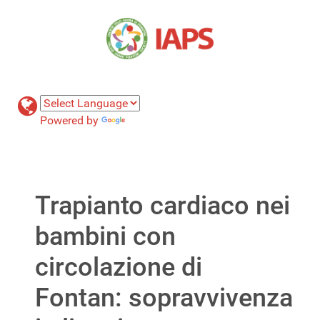
Powered by
Translate
Trapianto cardiaco nei
bambini con
circolazione di
Fontan: sopravvivenza