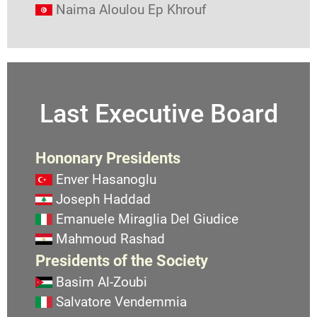
Naima Aloulou Ep Khrouf
Last Executive Board
Hononary Presidents
Enver Hasanoglu
Joseph Haddad
Emanuele Miraglia Del Giudice
Mahmoud Rashad
Presidents of the Society
Basim Al-Zoubi
Salvatore Vendemmia