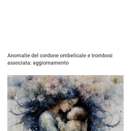
Anomalie del cordone ombelicale e trombosi
associata: aggiornamento