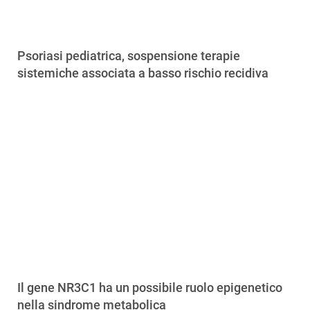
Psoriasi pediatrica, sospensione terapie
sistemiche associata a basso rischio recidiva
Il gene NR3C1 ha un possibile ruolo epigenetico
nella sindrome metabolica