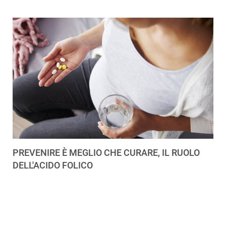
PREVENIRE È MEGLIO CHE CURARE, IL RUOLO
DELL'ACIDO FOLICO