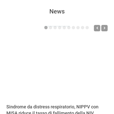
News
Sindrome da distress respiratorio, NIPPV con
MISA riduce il tasso di fallimento della NIV