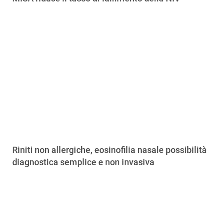
Riniti non allergiche, eosinofilia nasale possibilità
diagnostica semplice e non invasiva