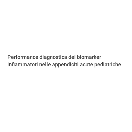
Performance diagnostica dei biomarker
infiammatori nelle appendiciti acute pediatriche