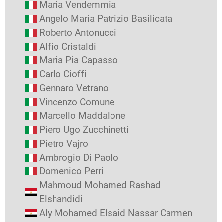
Maria Vendemmia
Angelo Maria Patrizio Basilicata
Roberto Antonucci
Alfio Cristaldi
Maria Pia Capasso
Carlo Cioffi
Gennaro Vetrano
Vincenzo Comune
Marcello Maddalone
Piero Ugo Zucchinetti
Pietro Vajro
Ambrogio Di Paolo
Domenico Perri
Mahmoud Mohamed Rashad
Elshandidi
Aly Mohamed Elsaid Nassar Carmen