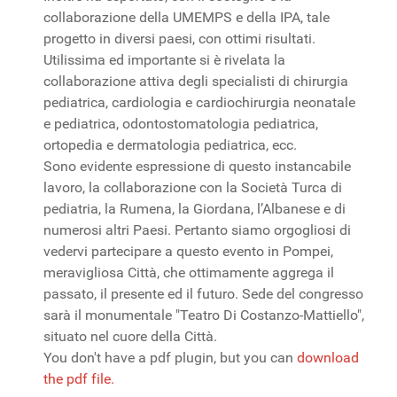
collaborazione della UMEMPS e della IPA, tale
progetto in diversi paesi, con ottimi risultati.
Utilissima ed importante si è rivelata la
collaborazione attiva degli specialisti di chirurgia
pediatrica, cardiologia e cardiochirurgia neonatale
e pediatrica, odontostomatologia pediatrica,
ortopedia e dermatologia pediatrica, ecc.
Sono evidente espressione di questo instancabile
lavoro, la collaborazione con la Società Turca di
pediatria, la Rumena, la Giordana, l’Albanese e di
numerosi altri Paesi. Pertanto siamo orgogliosi di
vedervi partecipare a questo evento in Pompei,
meravigliosa Città, che ottimamente aggrega il
passato, il presente ed il futuro. Sede del congresso
sarà il monumentale "Teatro Di Costanzo-Mattiello",
situato nel cuore della Città.
You don't have a pdf plugin, but you can
download
the pdf file.