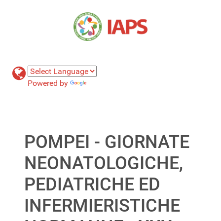
Powered by
Translate
POMPEI - GIORNATE
NEONATOLOGICHE,
PEDIATRICHE ED
INFERMIERISTICHE