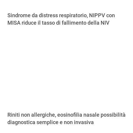
Sindrome da distress respiratorio, NIPPV con
MISA riduce il tasso di fallimento della NIV
Riniti non allergiche, eosinofilia nasale possibilità
diagnostica semplice e non invasiva