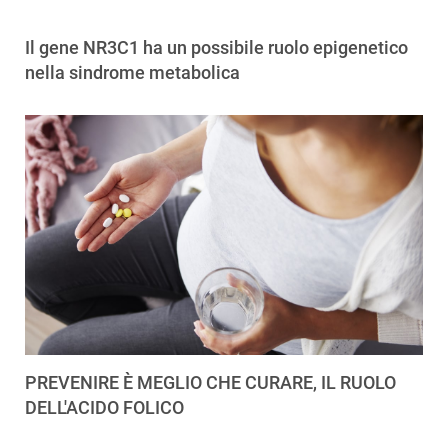
Il gene NR3C1 ha un possibile ruolo epigenetico
nella sindrome metabolica
PREVENIRE È MEGLIO CHE CURARE, IL RUOLO
DELL'ACIDO FOLICO