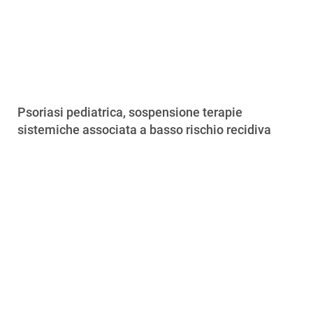
Psoriasi pediatrica, sospensione terapie
sistemiche associata a basso rischio recidiva