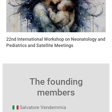
22nd International Workshop on Neonatology and
Pediatrics and Satellite Meetings
The founding
members
Salvatore Vendemmia