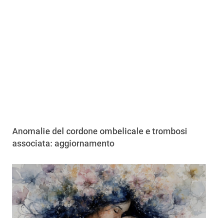
Anomalie del cordone ombelicale e trombosi
associata: aggiornamento