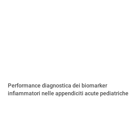
Performance diagnostica dei biomarker
infiammatori nelle appendiciti acute pediatriche