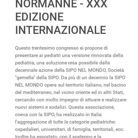
NORMANNE - XXX
EDIZIONE
INTERNAZIONALE
Questo trentesimo congresso si propone di
presentare ai pediatri una versione rinnovata della
pediatria, una soluzione resa possibile dalla
decennale azione della SIPO NEL MONDO, Società
"gemella" della SIPO. Da più di un decennio la SIPO
NEL MONDO opera sul territorio italiano, nel bacino
del mediterraneo, nel vicino oriente ed in altri Stati,
cercando con molto impegno di attuare e realizzare
nuovi sistemi e sodalizi. Questa associazione,
coeva con la SIPO, ha realizzato in Italia
l'aggregazione di tutte le categorie pediatriche:
ospedalieri, universitari, di famiglia, territoriali, ecc.
Inoltre ha esportato, con il sostegno e la