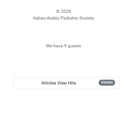
© 2026
Italian-Arabic Pediatric Society
We have 9 guests
Articles View Hits
296083