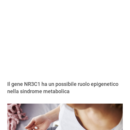
Il gene NR3C1 ha un possibile ruolo epigenetico
nella sindrome metabolica