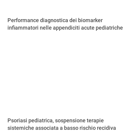
Performance diagnostica dei biomarker
infiammatori nelle appendiciti acute pediatriche
Psoriasi pediatrica, sospensione terapie
sistemiche associata a basso rischio recidiva