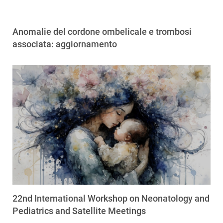
Anomalie del cordone ombelicale e trombosi
associata: aggiornamento
22nd International Workshop on Neonatology and
Pediatrics and Satellite Meetings