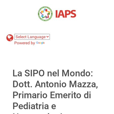
Powered by
Translate
La SIPO nel Mondo:
Dott. Antonio Mazza,
Primario Emerito di
Pediatria e