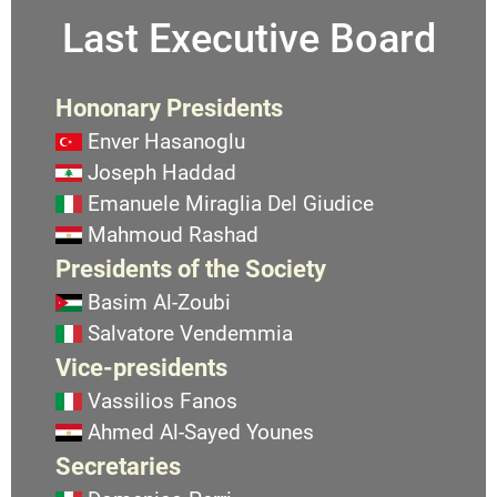
Last Executive Board
Hononary Presidents
Enver Hasanoglu
Joseph Haddad
Emanuele Miraglia Del Giudice
Mahmoud Rashad
Presidents of the Society
Basim Al-Zoubi
Salvatore Vendemmia
Vice-presidents
Vassilios Fanos
Ahmed Al-Sayed Younes
Secretaries