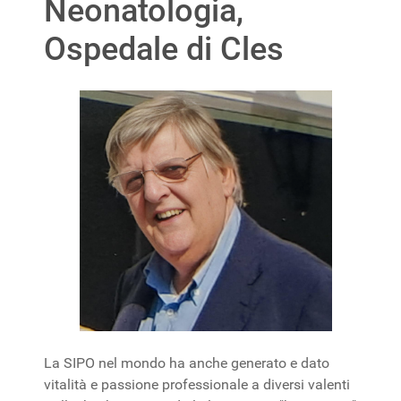
Neonatologia,
Ospedale di Cles
La SIPO nel mondo ha anche generato e dato
vitalità e passione professionale a diversi valenti