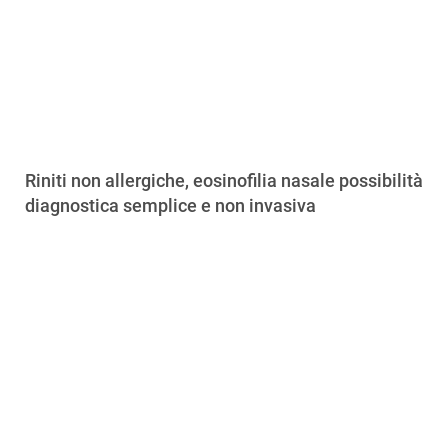
Riniti non allergiche, eosinofilia nasale possibilità
diagnostica semplice e non invasiva