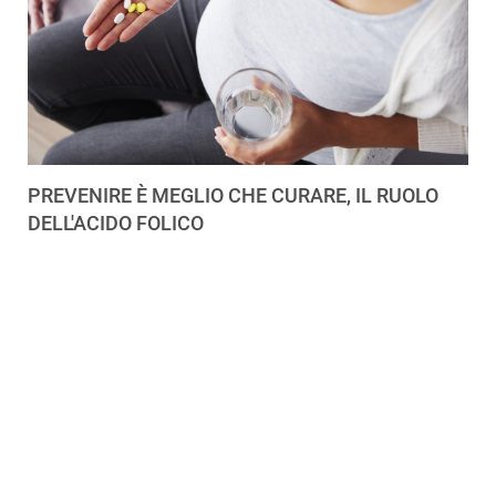
PREVENIRE È MEGLIO CHE CURARE, IL RUOLO
DELL'ACIDO FOLICO