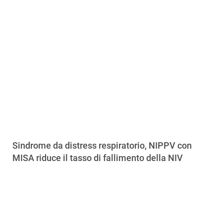
Sindrome da distress respiratorio, NIPPV con
MISA riduce il tasso di fallimento della NIV