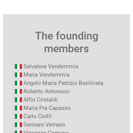
The founding
members
Salvatore Vendemmia
Maria Vendemmia
Angelo Maria Patrizio Basilicata
Roberto Antonucci
Alfio Cristaldi
Maria Pia Capasso
Carlo Cioffi
Gennaro Vetrano
Vincenzo Comune