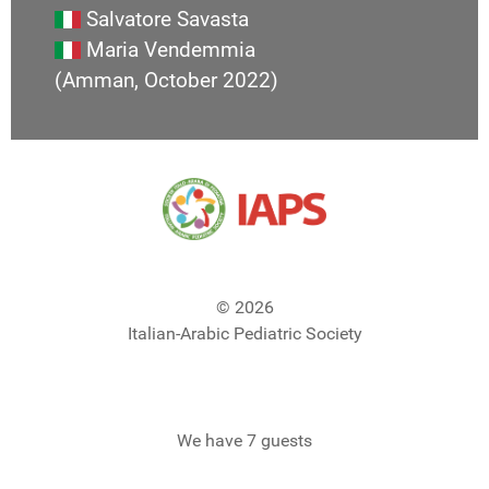
Salvatore Savasta
Maria Vendemmia
(Amman, October 2022)
© 2026
Italian-Arabic Pediatric Society
We have 7 guests