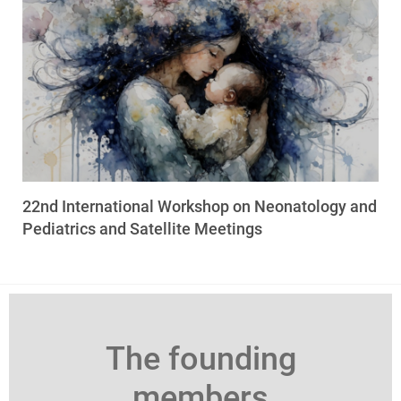
22nd International Workshop on Neonatology and
Pediatrics and Satellite Meetings
The founding
members