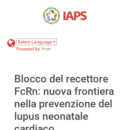
Powered by
Translate
Blocco del recettore
FcRn: nuova frontiera
nella prevenzione del
lupus neonatale
cardiaco