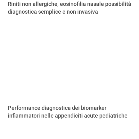
Riniti non allergiche, eosinofilia nasale possibilità
diagnostica semplice e non invasiva
Performance diagnostica dei biomarker
infiammatori nelle appendiciti acute pediatriche