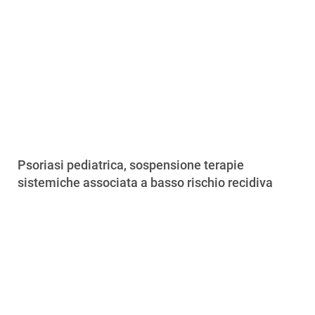
Psoriasi pediatrica, sospensione terapie
sistemiche associata a basso rischio recidiva