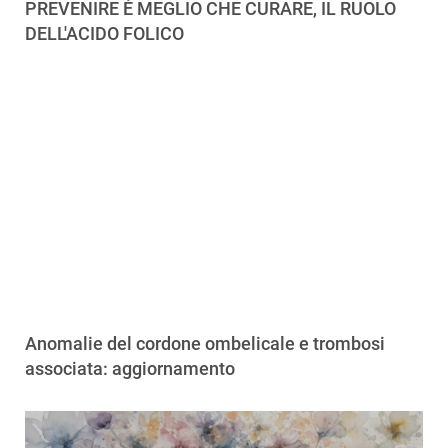
PREVENIRE È MEGLIO CHE CURARE, IL RUOLO
DELL'ACIDO FOLICO
Anomalie del cordone ombelicale e trombosi
associata: aggiornamento