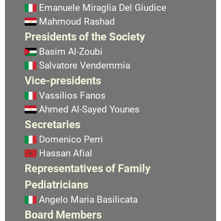
Emanuele Miraglia Del Giudice
Mahmoud Rashad
Presidents of the Society
Basim Al-Zoubi
Salvatore Vendemmia
Vice-presidents
Vassilios Fanos
Ahmed Al-Sayed Younes
Secretaries
Domenico Perri
Hassan Afial
Representatives of Family
Pediatricians
Angelo Maria Basilicata
Board Members