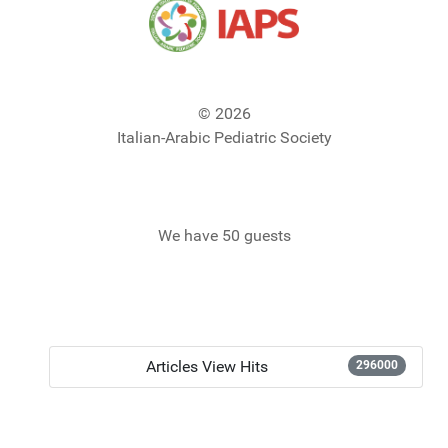
© 2026
Italian-Arabic Pediatric Society
We have 50 guests
Articles View Hits
296000