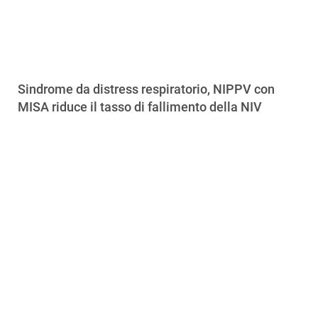
Sindrome da distress respiratorio, NIPPV con
MISA riduce il tasso di fallimento della NIV