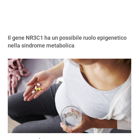
Il gene NR3C1 ha un possibile ruolo epigenetico
nella sindrome metabolica