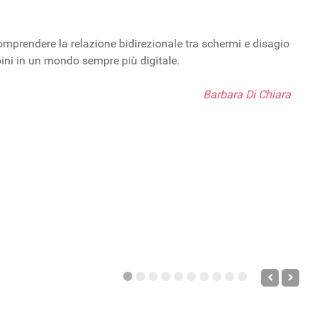
omprendere la relazione bidirezionale tra schermi e disagio
bini in un mondo sempre più digitale.
Barbara Di Chiara