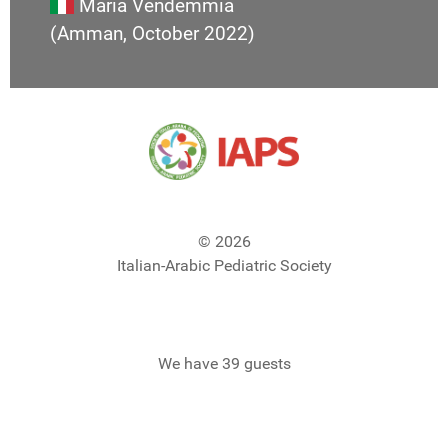
Maria Vendemmia
(Amman, October 2022)
© 2026
Italian-Arabic Pediatric Society
We have 39 guests