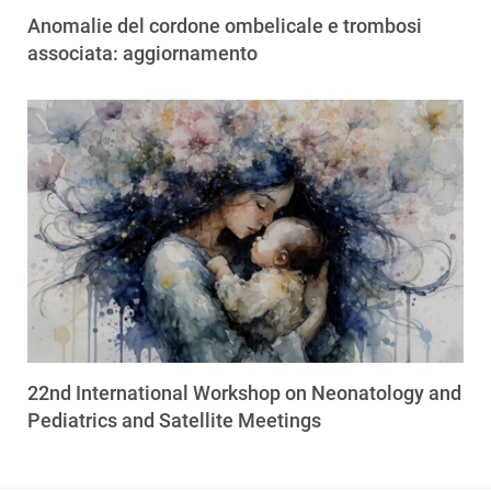
Anomalie del cordone ombelicale e trombosi
associata: aggiornamento
22nd International Workshop on Neonatology and
Pediatrics and Satellite Meetings