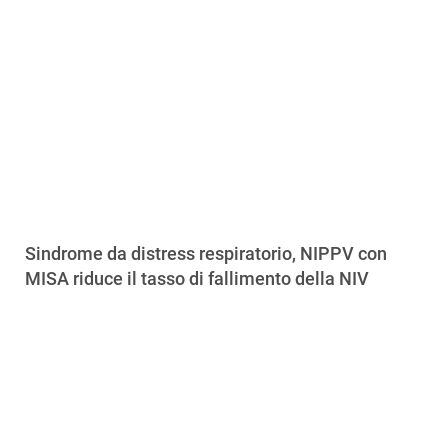
Sindrome da distress respiratorio, NIPPV con
MISA riduce il tasso di fallimento della NIV