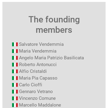
The founding
members
Salvatore Vendemmia
Maria Vendemmia
Angelo Maria Patrizio Basilicata
Roberto Antonucci
Alfio Cristaldi
Maria Pia Capasso
Carlo Cioffi
Gennaro Vetrano
Vincenzo Comune
Marcello Maddalone