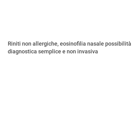
Riniti non allergiche, eosinofilia nasale possibilità
diagnostica semplice e non invasiva