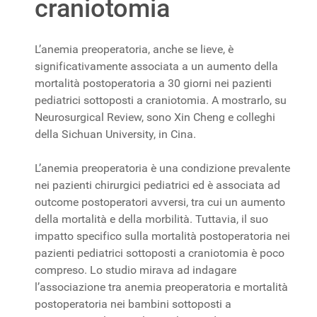
craniotomia
L’anemia preoperatoria, anche se lieve, è
significativamente associata a un aumento della
mortalità postoperatoria a 30 giorni nei pazienti
pediatrici sottoposti a craniotomia. A mostrarlo, su
Neurosurgical Review, sono Xin Cheng e colleghi
della Sichuan University, in Cina.
L’anemia preoperatoria è una condizione prevalente
nei pazienti chirurgici pediatrici ed è associata ad
outcome postoperatori avversi, tra cui un aumento
della mortalità e della morbilità. Tuttavia, il suo
impatto specifico sulla mortalità postoperatoria nei
pazienti pediatrici sottoposti a craniotomia è poco
compreso. Lo studio mirava ad indagare
l’associazione tra anemia preoperatoria e mortalità
postoperatoria nei bambini sottoposti a