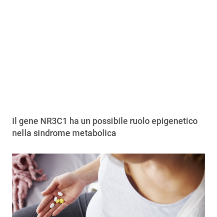
Il gene NR3C1 ha un possibile ruolo epigenetico
nella sindrome metabolica