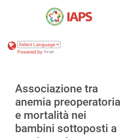
Powered by
Translate
Associazione tra
anemia preoperatoria
e mortalità nei
bambini sottoposti a