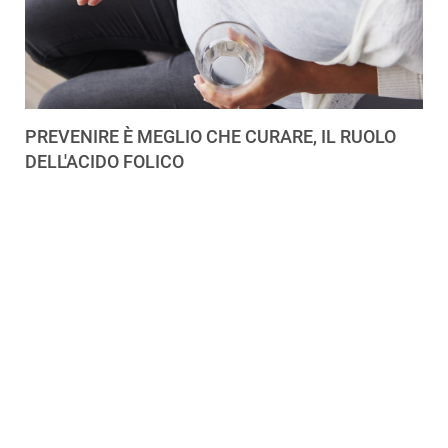
PREVENIRE È MEGLIO CHE CURARE, IL RUOLO
DELL'ACIDO FOLICO