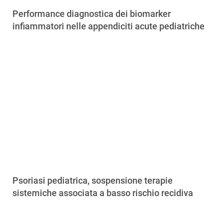
Performance diagnostica dei biomarker
infiammatori nelle appendiciti acute pediatriche
Psoriasi pediatrica, sospensione terapie
sistemiche associata a basso rischio recidiva