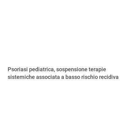
Psoriasi pediatrica, sospensione terapie
sistemiche associata a basso rischio recidiva