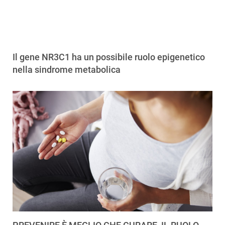
Il gene NR3C1 ha un possibile ruolo epigenetico
nella sindrome metabolica