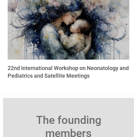
22nd International Workshop on Neonatology and
Pediatrics and Satellite Meetings
The founding
members