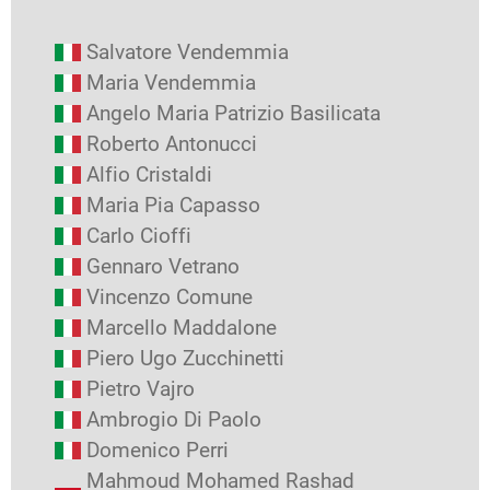
Salvatore Vendemmia
Maria Vendemmia
Angelo Maria Patrizio Basilicata
Roberto Antonucci
Alfio Cristaldi
Maria Pia Capasso
Carlo Cioffi
Gennaro Vetrano
Vincenzo Comune
Marcello Maddalone
Piero Ugo Zucchinetti
Pietro Vajro
Ambrogio Di Paolo
Domenico Perri
Mahmoud Mohamed Rashad