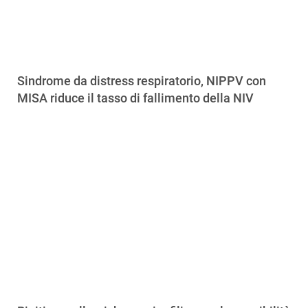
Sindrome da distress respiratorio, NIPPV con
MISA riduce il tasso di fallimento della NIV