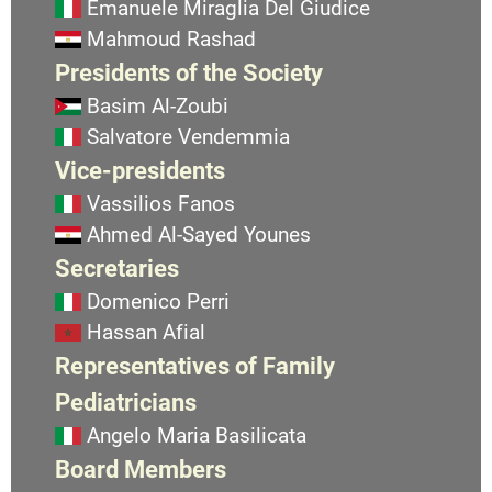
Emanuele Miraglia Del Giudice
Mahmoud Rashad
Presidents of the Society
Basim Al-Zoubi
Salvatore Vendemmia
Vice-presidents
Vassilios Fanos
Ahmed Al-Sayed Younes
Secretaries
Domenico Perri
Hassan Afial
Representatives of Family
Pediatricians
Angelo Maria Basilicata
Board Members