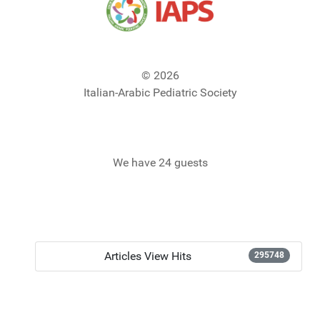
© 2026
Italian-Arabic Pediatric Society
We have 24 guests
Articles View Hits
295748