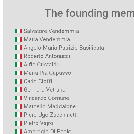
The founding me
Salvatore Vendemmia
Maria Vendemmia
Angelo Maria Patrizio Basilicata
Roberto Antonucci
Alfio Cristaldi
Maria Pia Capasso
Carlo Cioffi
Gennaro Vetrano
Vincenzo Comune
Marcello Maddalone
Piero Ugo Zucchinetti
Pietro Vajro
Ambrogio Di Paolo