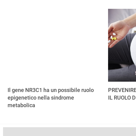
Il gene NR3C1 ha un possibile ruolo
PREVENIRE
epigenetico nella sindrome
IL RUOLO D
metabolica