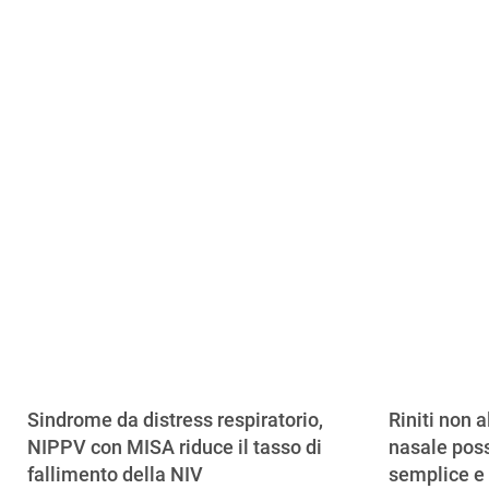
Sindrome da distress respiratorio,
Riniti non a
NIPPV con MISA riduce il tasso di
nasale poss
fallimento della NIV
semplice e