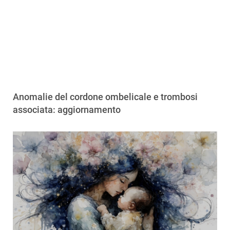
Anomalie del cordone ombelicale e trombosi
associata: aggiornamento