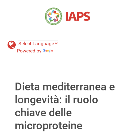
Powered by
Translate
Dieta mediterranea e
longevità: il ruolo
chiave delle
microproteine