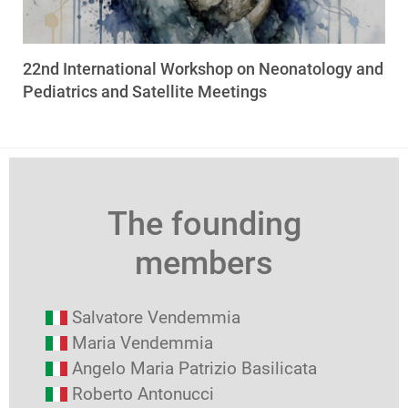
22nd International Workshop on Neonatology and
Pediatrics and Satellite Meetings
The founding
members
Salvatore Vendemmia
Maria Vendemmia
Angelo Maria Patrizio Basilicata
Roberto Antonucci