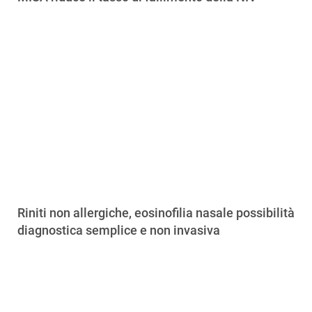
Riniti non allergiche, eosinofilia nasale possibilità
diagnostica semplice e non invasiva