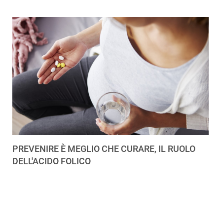
PREVENIRE È MEGLIO CHE CURARE, IL RUOLO
DELL'ACIDO FOLICO