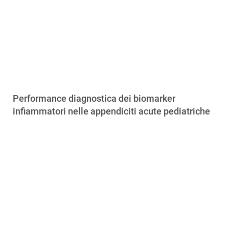
Performance diagnostica dei biomarker
infiammatori nelle appendiciti acute pediatriche