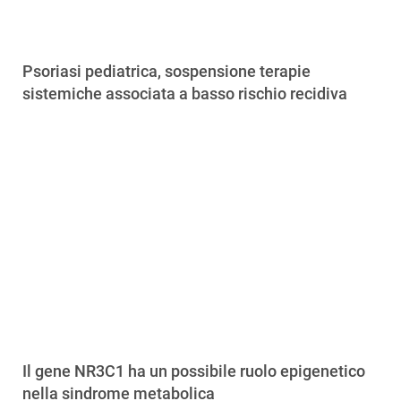
Psoriasi pediatrica, sospensione terapie
sistemiche associata a basso rischio recidiva
Il gene NR3C1 ha un possibile ruolo epigenetico
nella sindrome metabolica