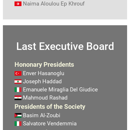
Naima Aloulou Ep Khrouf
Last Executive Board
Hononary Presidents
Enver Hasanoglu
Joseph Haddad
Emanuele Miraglia Del Giudice
Mahmoud Rashad
Presidents of the Society
Basim Al-Zoubi
Salvatore Vendemmia