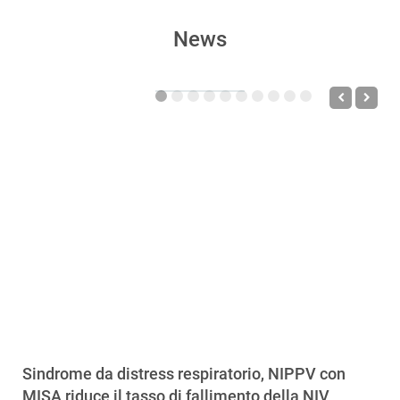
News
Sindrome da distress respiratorio, NIPPV con
MISA riduce il tasso di fallimento della NIV