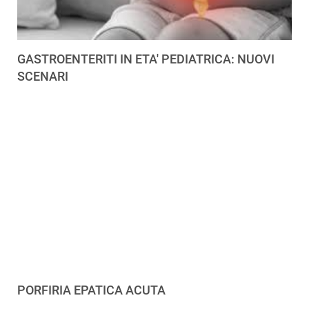
GASTROENTERITI IN ETA' PEDIATRICA: NUOVI
SCENARI
PORFIRIA EPATICA ACUTA