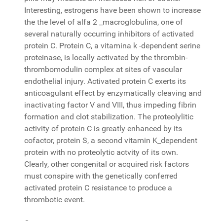
Interesting, estrogens have been shown to increase
the the level of alfa 2 _macroglobulina, one of
several naturally occurring inhibitors of activated
protein C. Protein C, a vitamina k -dependent serine
proteinase, is locally activated by the thrombin-
thrombomodulin complex at sites of vascular
endothelial injury. Activated protein C exerts its
anticoagulant effect by enzymatically cleaving and
inactivating factor V and VIII, thus impeding fibrin
formation and clot stabilization. The proteolylitic
activity of protein C is greatly enhanced by its
cofactor, protein S, a second vitamin K_dependent
protein with no proteolytic actvity of its own.
Clearly, other congenital or acquired risk factors
must conspire with the genetically conferred
activated protein C resistance to produce a
thrombotic event.