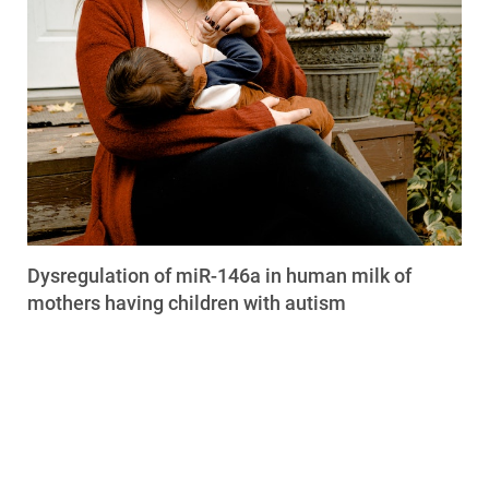
Dysregulation of miR-146a in human milk of
mothers having children with autism