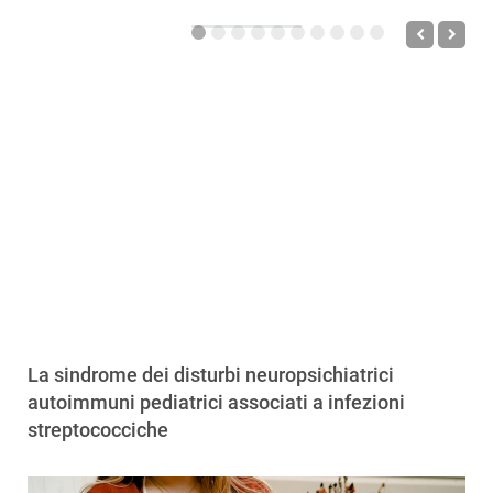
La sindrome dei disturbi neuropsichiatrici
autoimmuni pediatrici associati a infezioni
streptococciche