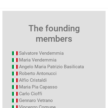
The founding
members
Salvatore Vendemmia
Maria Vendemmia
Angelo Maria Patrizio Basilicata
Roberto Antonucci
Alfio Cristaldi
Maria Pia Capasso
Carlo Cioffi
Gennaro Vetrano
Vincenzo Comune