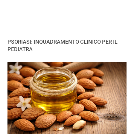
PSORIASI: INQUADRAMENTO CLINICO PER IL
PEDIATRA