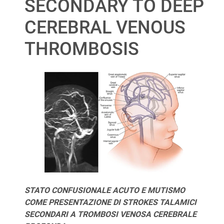
SECONDARY TO DEEP
CEREBRAL VENOUS
THROMBOSIS
STATO CONFUSIONALE ACUTO E MUTISMO
COME PRESENTAZIONE DI STROKES TALAMICI
SECONDARI A TROMBOSI VENOSA CEREBRALE