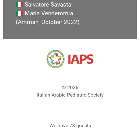
Salvatore Savasta
Maria Vendemmia
(Amman, October 2022)
© 2026
Italian-Arabic Pediatric Society
We have 78 guests