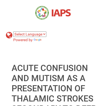
Powered by
Translate
ACUTE CONFUSION
AND MUTISM AS A
PRESENTATION OF
THALAMIC STROKES