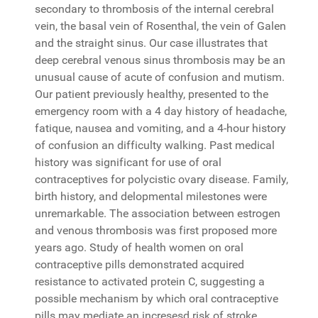
secondary to thrombosis of the internal cerebral
vein, the basal vein of Rosenthal, the vein of Galen
and the straight sinus. Our case illustrates that
deep cerebral venous sinus thrombosis may be an
unusual cause of acute of confusion and mutism.
Our patient previously healthy, presented to the
emergency room with a 4 day history of headache,
fatique, nausea and vomiting, and a 4-hour history
of confusion an difficulty walking. Past medical
history was significant for use of oral
contraceptives for polycistic ovary disease. Family,
birth history, and delopmental milestones were
unremarkable. The association between estrogen
and venous thrombosis was first proposed more
years ago. Study of health women on oral
contraceptive pills demonstrated acquired
resistance to activated protein C, suggesting a
possible mechanism by which oral contraceptive
pills may mediate an incresesd risk of stroke.