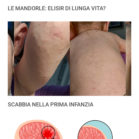
LE MANDORLE: ELISIR DI LUNGA VITA?
SCABBIA NELLA PRIMA INFANZIA