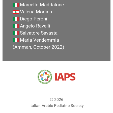
Marcello Maddalone
Valeria Modica
Diego Peroni
Angelo Ravelli
Salvatore Savasta
Maria Vendemmia
(Amman, October 2022)
© 2026
Italian-Arabic Pediatric Society