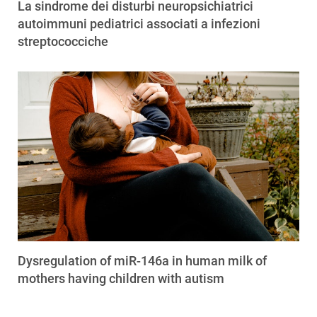
La sindrome dei disturbi neuropsichiatrici
autoimmuni pediatrici associati a infezioni
streptococciche
Dysregulation of miR-146a in human milk of
mothers having children with autism