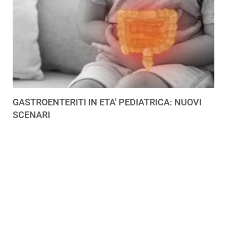
GASTROENTERITI IN ETA' PEDIATRICA: NUOVI
SCENARI