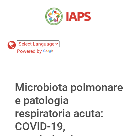
Powered by
Translate
Microbiota polmonare
e patologia
respiratoria acuta:
COVID-19,