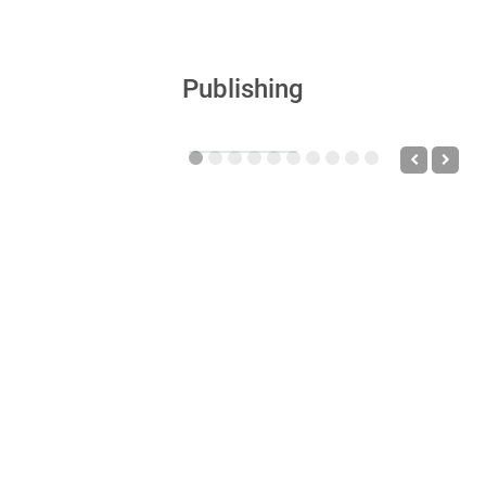
Publishing