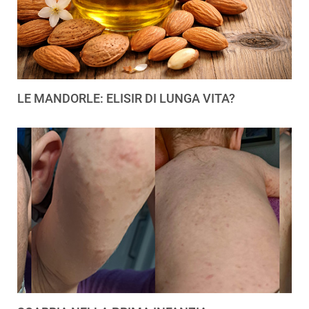
LE MANDORLE: ELISIR DI LUNGA VITA?