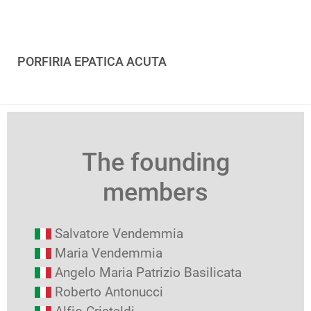
PORFIRIA EPATICA ACUTA
The founding
members
Salvatore Vendemmia
Maria Vendemmia
Angelo Maria Patrizio Basilicata
Roberto Antonucci