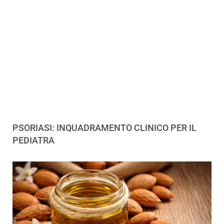
PSORIASI: INQUADRAMENTO CLINICO PER IL
PEDIATRA