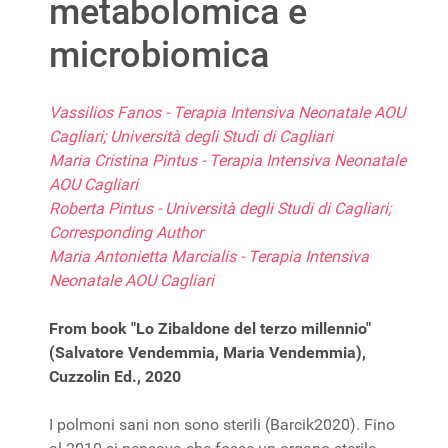
metabolomica e
microbiomica
Vassilios Fanos - Terapia Intensiva Neonatale AOU
Cagliari; Università degli Studi di Cagliari
Maria Cristina Pintus - Terapia Intensiva Neonatale
AOU Cagliari
Roberta Pintus - Università degli Studi di Cagliari;
Corresponding Author
Maria Antonietta Marcialis - Terapia Intensiva
Neonatale AOU Cagliari
From book "Lo Zibaldone del terzo millennio"
(Salvatore Vendemmia, Maria Vendemmia),
Cuzzolin Ed., 2020
I polmoni sani non sono sterili (Barcik2020). Fino