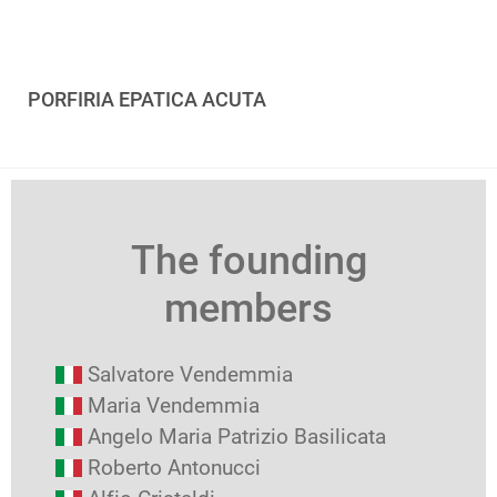
PORFIRIA EPATICA ACUTA
The founding
members
Salvatore Vendemmia
Maria Vendemmia
Angelo Maria Patrizio Basilicata
Roberto Antonucci