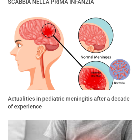
SCABBIA NELLA PRIMA INFANZIA
Actualities in pediatric meningitis after a decade
of experience