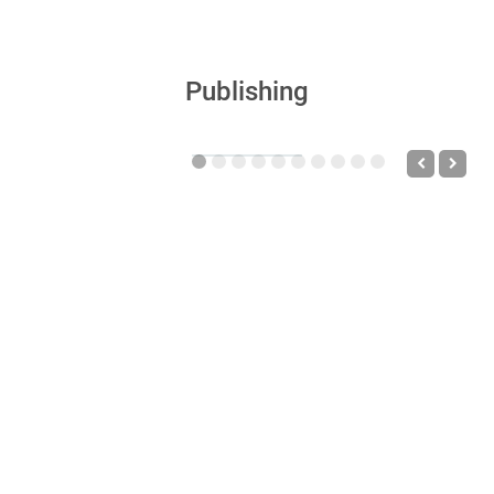
Publishing