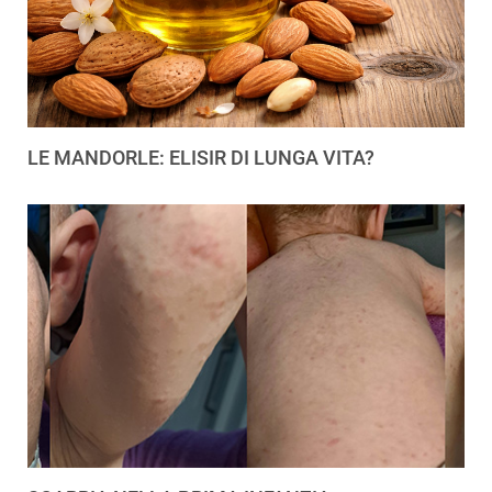
LE MANDORLE: ELISIR DI LUNGA VITA?