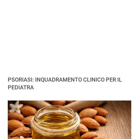
PSORIASI: INQUADRAMENTO CLINICO PER IL
PEDIATRA