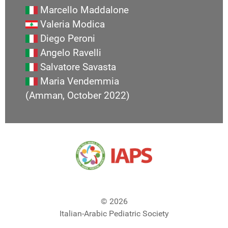
Marcello Maddalone
Valeria Modica
Diego Peroni
Angelo Ravelli
Salvatore Savasta
Maria Vendemmia
(Amman, October 2022)
© 2026
Italian-Arabic Pediatric Society