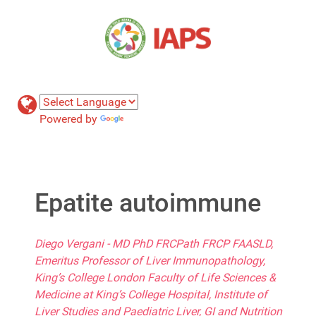
Powered by
Translate
Epatite autoimmune
Diego Vergani - MD PhD FRCPath FRCP FAASLD,
Emeritus Professor of Liver Immunopathology,
King’s College London Faculty of Life Sciences &
Medicine at King’s College Hospital, Institute of
Liver Studies and Paediatric Liver, GI and Nutrition