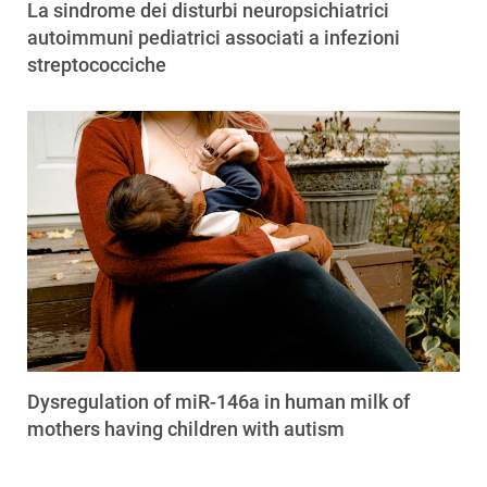
La sindrome dei disturbi neuropsichiatrici
autoimmuni pediatrici associati a infezioni
streptococciche
Dysregulation of miR-146a in human milk of
mothers having children with autism