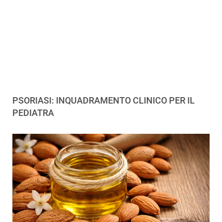
PSORIASI: INQUADRAMENTO CLINICO PER IL
PEDIATRA