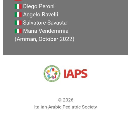
Diego Peroni
Angelo Ravelli
Salvatore Savasta
Maria Vendemmia
(Amman, October 2022)
© 2026
Italian-Arabic Pediatric Society