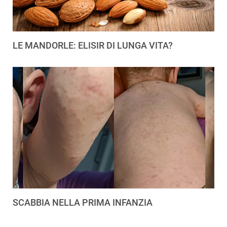
LE MANDORLE: ELISIR DI LUNGA VITA?
SCABBIA NELLA PRIMA INFANZIA