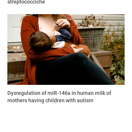
streptococciche
Dysregulation of miR-146a in human milk of
mothers having children with autism