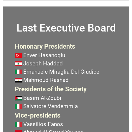
Last Executive Board
Hononary Presidents
Enver Hasanoglu
Joseph Haddad
Emanuele Miraglia Del Giudice
Mahmoud Rashad
Presidents of the Society
Basim Al-Zoubi
Salvatore Vendemmia
Vice-presidents
Vassilios Fanos