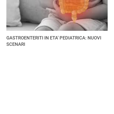
GASTROENTERITI IN ETA' PEDIATRICA: NUOVI
SCENARI