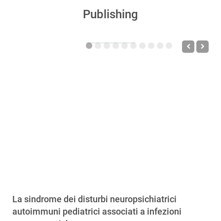
Publishing
La sindrome dei disturbi neuropsichiatrici
autoimmuni pediatrici associati a infezioni