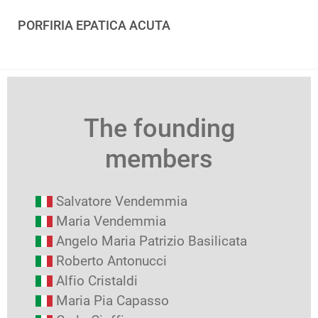
PORFIRIA EPATICA ACUTA
The founding
members
Salvatore Vendemmia
Maria Vendemmia
Angelo Maria Patrizio Basilicata
Roberto Antonucci
Alfio Cristaldi
Maria Pia Capasso