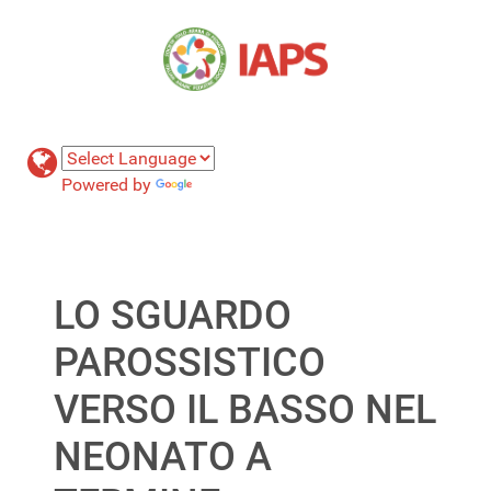
Powered by
Translate
LO SGUARDO
PAROSSISTICO
VERSO IL BASSO NEL
NEONATO A