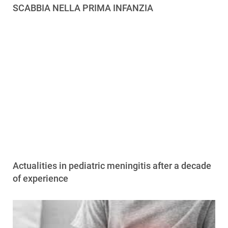
SCABBIA NELLA PRIMA INFANZIA
Actualities in pediatric meningitis after a decade
of experience