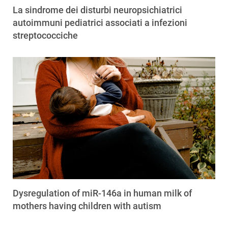
La sindrome dei disturbi neuropsichiatrici
autoimmuni pediatrici associati a infezioni
streptococciche
Dysregulation of miR-146a in human milk of
mothers having children with autism