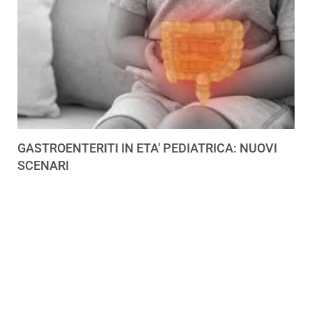
GASTROENTERITI IN ETA' PEDIATRICA: NUOVI
SCENARI