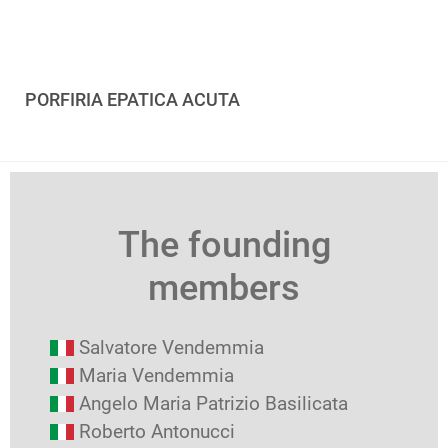
PORFIRIA EPATICA ACUTA
The founding
members
Salvatore Vendemmia
Maria Vendemmia
Angelo Maria Patrizio Basilicata
Roberto Antonucci