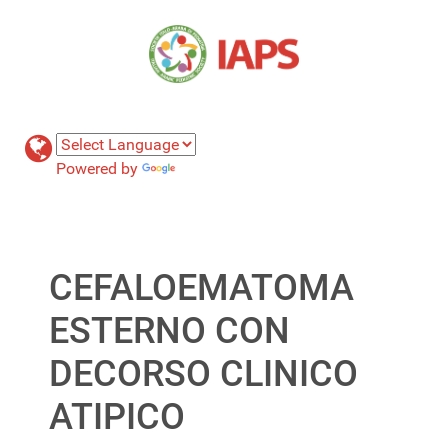
Powered by
Translate
CEFALOEMATOMA
ESTERNO CON
DECORSO CLINICO
ATIPICO