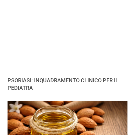
PSORIASI: INQUADRAMENTO CLINICO PER IL
PEDIATRA