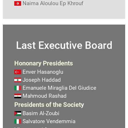
Naima Aloulou Ep Khrouf
Last Executive Board
Hononary Presidents
Enver Hasanoglu
Joseph Haddad
Emanuele Miraglia Del Giudice
Mahmoud Rashad
Presidents of the Society
Basim Al-Zoubi
Salvatore Vendemmia