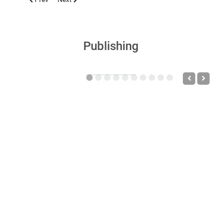
Publishing