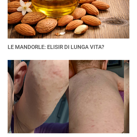
LE MANDORLE: ELISIR DI LUNGA VITA?