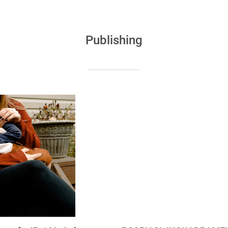
Publishing