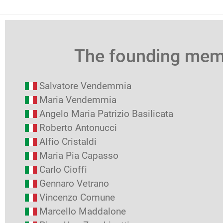
The founding me
Salvatore Vendemmia
Maria Vendemmia
Angelo Maria Patrizio Basilicata
Roberto Antonucci
Alfio Cristaldi
Maria Pia Capasso
Carlo Cioffi
Gennaro Vetrano
Vincenzo Comune
Marcello Maddalone