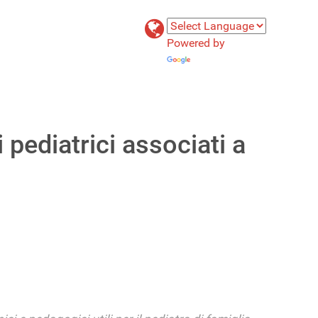
Powered by
Translate
pediatrici associati a