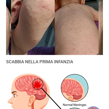
SCABBIA NELLA PRIMA INFANZIA