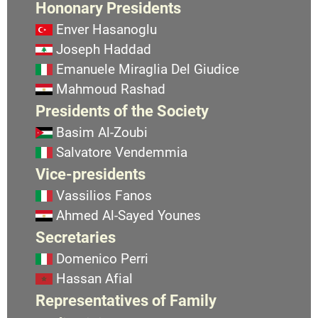
Hononary Presidents
Enver Hasanoglu
Joseph Haddad
Emanuele Miraglia Del Giudice
Mahmoud Rashad
Presidents of the Society
Basim Al-Zoubi
Salvatore Vendemmia
Vice-presidents
Vassilios Fanos
Ahmed Al-Sayed Younes
Secretaries
Domenico Perri
Hassan Afial
Representatives of Family