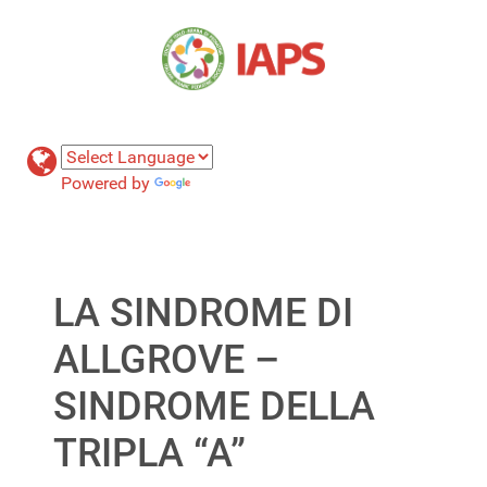
Powered by
Translate
LA SINDROME DI
ALLGROVE –
SINDROME DELLA
TRIPLA “A”