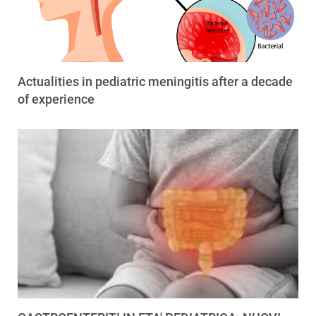
Actualities in pediatric meningitis after a decade
of experience