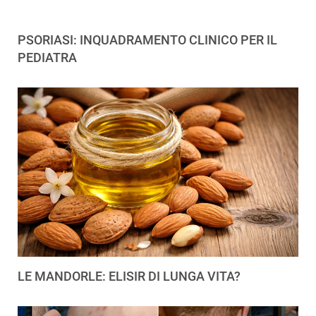
PSORIASI: INQUADRAMENTO CLINICO PER IL
PEDIATRA
LE MANDORLE: ELISIR DI LUNGA VITA?