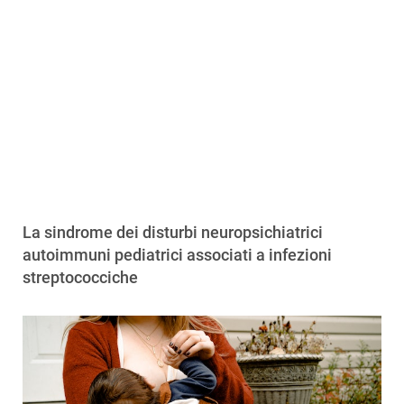
La sindrome dei disturbi neuropsichiatrici
autoimmuni pediatrici associati a infezioni
streptococciche