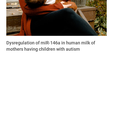
Dysregulation of miR-146a in human milk of
mothers having children with autism