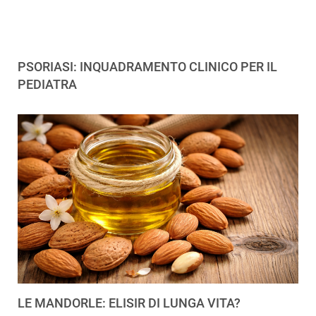
PSORIASI: INQUADRAMENTO CLINICO PER IL
PEDIATRA
LE MANDORLE: ELISIR DI LUNGA VITA?