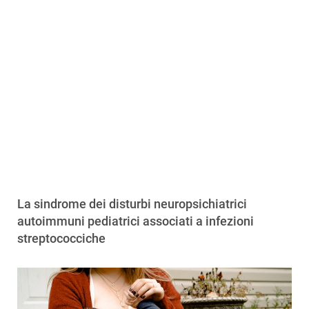
La sindrome dei disturbi neuropsichiatrici
autoimmuni pediatrici associati a infezioni
streptococciche