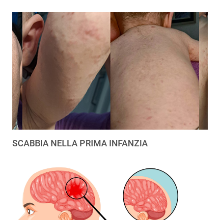
SCABBIA NELLA PRIMA INFANZIA