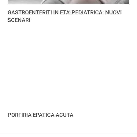
GASTROENTERITI IN ETA' PEDIATRICA: NUOVI
SCENARI
PORFIRIA EPATICA ACUTA