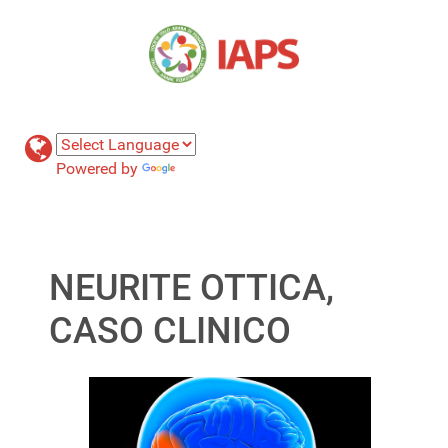
Powered by
Translate
NEURITE OTTICA,
CASO CLINICO