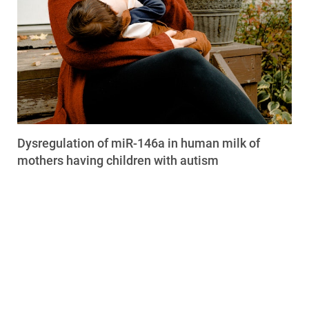
Dysregulation of miR-146a in human milk of
mothers having children with autism