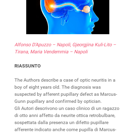
Alfonso D’Apuzzo – Napoli, Gjeorgjina Kuli-Lito –
Tirana, Maria Vendemmia – Napoli
RIASSUNTO
The Authors describe a case of optic neuritis in a
boy of eight years old. The diagnosis was
suspected by afferent pupillary defect as Marcus-
Gunn pupillary and confirmed by optician.
Gli Autori descrivono un caso clinico di un ragazzo
di otto anni affetto da neurite ottica retrobulbare,
sospettata dalla presenza un difetto pupillare
afferente indicato anche come pupilla di Marcus-