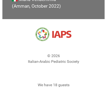
(Amman, October 2022)
© 2026
Italian-Arabic Pediatric Society
We have 18 guests