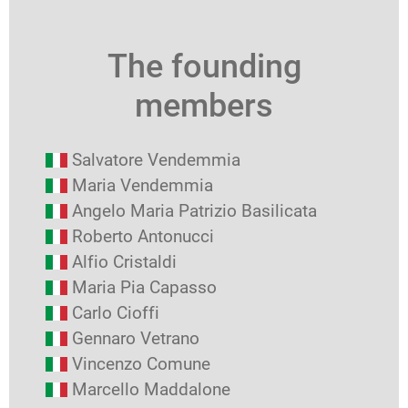
The founding
members
Salvatore Vendemmia
Maria Vendemmia
Angelo Maria Patrizio Basilicata
Roberto Antonucci
Alfio Cristaldi
Maria Pia Capasso
Carlo Cioffi
Gennaro Vetrano
Vincenzo Comune
Marcello Maddalone