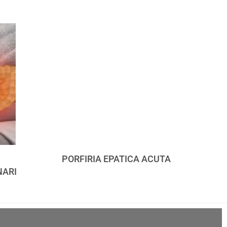
PORFIRIA EPATICA ACUTA
NARI