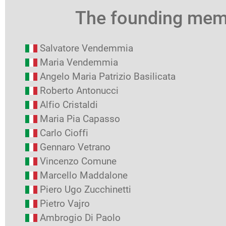
The founding me
Salvatore Vendemmia
Maria Vendemmia
Angelo Maria Patrizio Basilicata
Roberto Antonucci
Alfio Cristaldi
Maria Pia Capasso
Carlo Cioffi
Gennaro Vetrano
Vincenzo Comune
Marcello Maddalone
Piero Ugo Zucchinetti
Pietro Vajro
Ambrogio Di Paolo