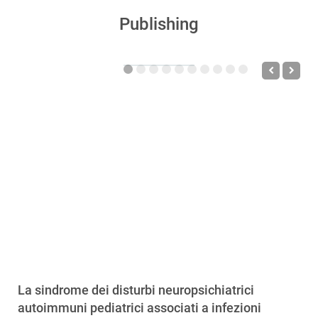
Publishing
La sindrome dei disturbi neuropsichiatrici
autoimmuni pediatrici associati a infezioni