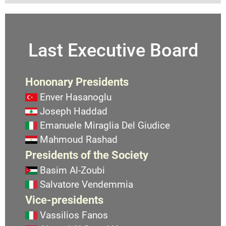
Last Executive Board
Hononary Presidents
Enver Hasanoglu
Joseph Haddad
Emanuele Miraglia Del Giudice
Mahmoud Rashad
Presidents of the Society
Basim Al-Zoubi
Salvatore Vendemmia
Vice-presidents
Vassilios Fanos