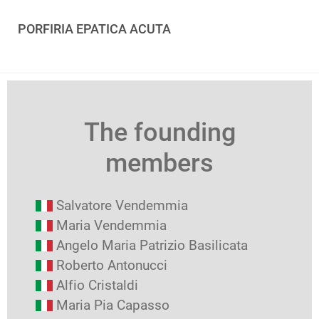
PORFIRIA EPATICA ACUTA
The founding
members
Salvatore Vendemmia
Maria Vendemmia
Angelo Maria Patrizio Basilicata
Roberto Antonucci
Alfio Cristaldi
Maria Pia Capasso