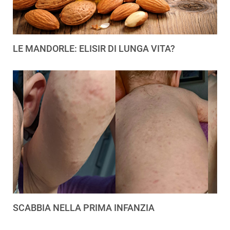
LE MANDORLE: ELISIR DI LUNGA VITA?
SCABBIA NELLA PRIMA INFANZIA