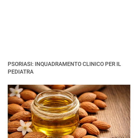
PSORIASI: INQUADRAMENTO CLINICO PER IL
PEDIATRA