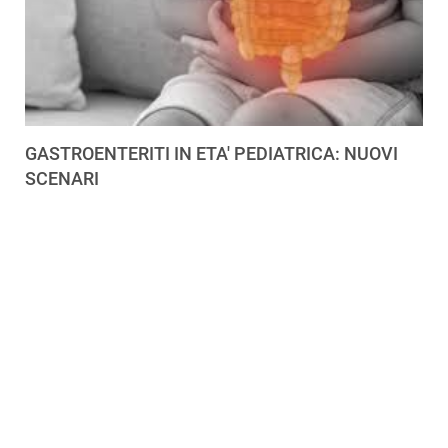
GASTROENTERITI IN ETA' PEDIATRICA: NUOVI
SCENARI