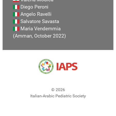
Diego Peroni
Angelo Ravelli
Salvatore Savasta
Maria Vendemmia
(Amman, October 2022)
© 2026
Italian-Arabic Pediatric Society