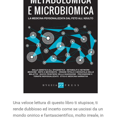
Una veloce lettura di questo libro ti stupisce, ti
rende dubbioso ed incerto come se uscissi da un
mondo onirico e fantascientifico, molto irreale, in