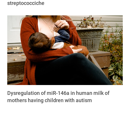
streptococciche
Dysregulation of miR-146a in human milk of
mothers having children with autism