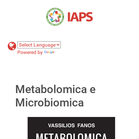
Powered by
Translate
Metabolomica e
Microbiomica