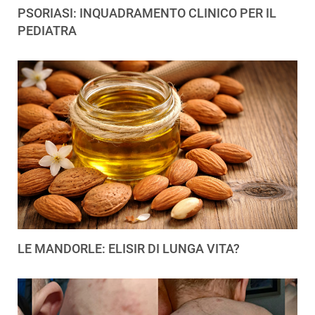
PSORIASI: INQUADRAMENTO CLINICO PER IL
PEDIATRA
LE MANDORLE: ELISIR DI LUNGA VITA?