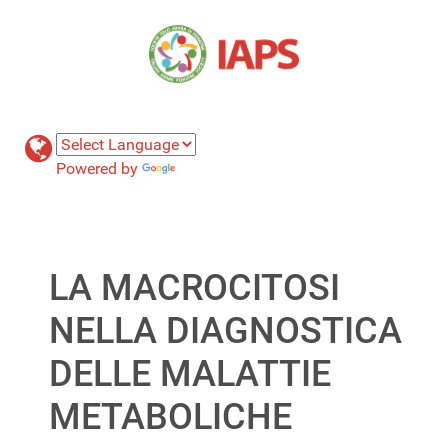
Powered by
Translate
LA MACROCITOSI
NELLA DIAGNOSTICA
DELLE MALATTIE
METABOLICHE