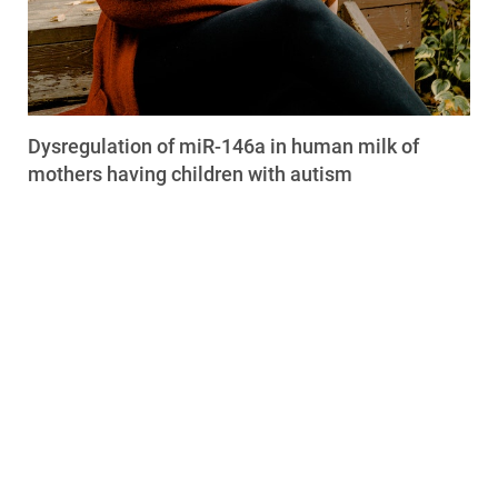
Dysregulation of miR-146a in human milk of
mothers having children with autism