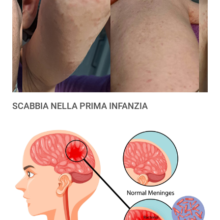
SCABBIA NELLA PRIMA INFANZIA