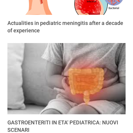
Actualities in pediatric meningitis after a decade
of experience
GASTROENTERITI IN ETA' PEDIATRICA: NUOVI
SCENARI