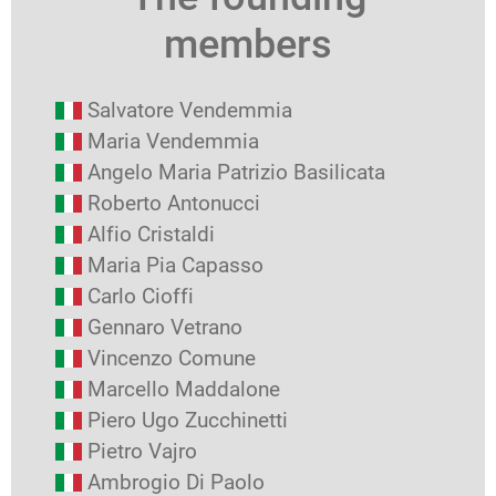
members
Salvatore Vendemmia
Maria Vendemmia
Angelo Maria Patrizio Basilicata
Roberto Antonucci
Alfio Cristaldi
Maria Pia Capasso
Carlo Cioffi
Gennaro Vetrano
Vincenzo Comune
Marcello Maddalone
Piero Ugo Zucchinetti
Pietro Vajro
Ambrogio Di Paolo