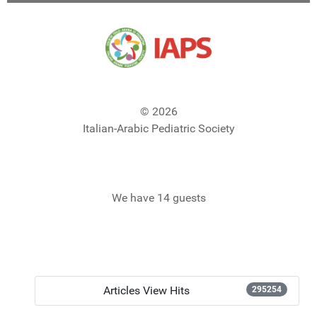
© 2026
Italian-Arabic Pediatric Society
We have 14 guests
Articles View Hits
295254