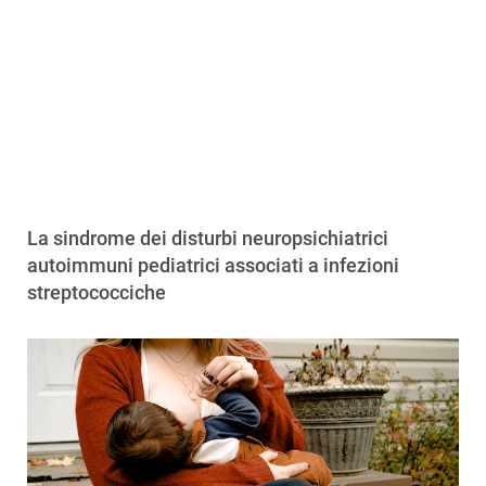
La sindrome dei disturbi neuropsichiatrici
autoimmuni pediatrici associati a infezioni
streptococciche