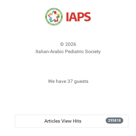
© 2026
Italian-Arabic Pediatric Society
We have 37 guests
Articles View Hits
295818