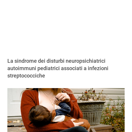
La sindrome dei disturbi neuropsichiatrici
autoimmuni pediatrici associati a infezioni
streptococciche