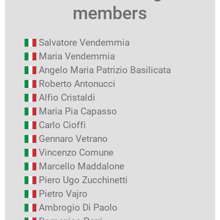
members
Salvatore Vendemmia
Maria Vendemmia
Angelo Maria Patrizio Basilicata
Roberto Antonucci
Alfio Cristaldi
Maria Pia Capasso
Carlo Cioffi
Gennaro Vetrano
Vincenzo Comune
Marcello Maddalone
Piero Ugo Zucchinetti
Pietro Vajro
Ambrogio Di Paolo