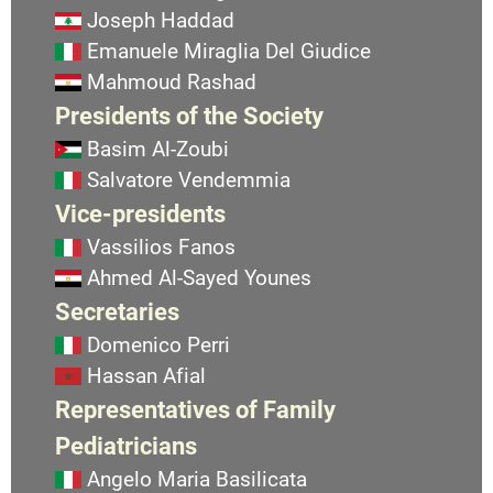
Joseph Haddad
Emanuele Miraglia Del Giudice
Mahmoud Rashad
Presidents of the Society
Basim Al-Zoubi
Salvatore Vendemmia
Vice-presidents
Vassilios Fanos
Ahmed Al-Sayed Younes
Secretaries
Domenico Perri
Hassan Afial
Representatives of Family
Pediatricians
Angelo Maria Basilicata