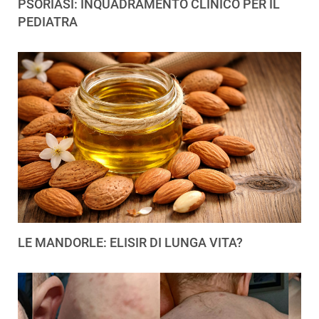
PSORIASI: INQUADRAMENTO CLINICO PER IL
PEDIATRA
LE MANDORLE: ELISIR DI LUNGA VITA?