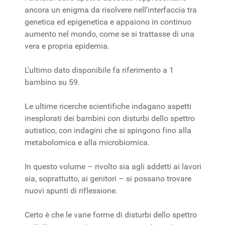
ancora un enigma da risolvere nell'interfaccia tra
genetica ed epigenetica e appaiono in continuo
aumento nel mondo, come se si trattasse di una
vera e propria epidemia.
L'ultimo dato disponibile fa riferimento a 1
bambino su 59.
Le ultime ricerche scientifiche indagano aspetti
inesplorati dei bambini con disturbi dello spettro
autistico, con indagini che si spingono fino alla
metabolomica e alla microbiomica.
In questo volume – rivolto sia agli addetti ai lavori
sia, soprattutto, ai genitori – si possano trovare
nuovi spunti di riflessione.
Certo è che le varie forme di disturbi dello spettro