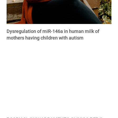
Dysregulation of miR-146a in human milk of
mothers having children with autism