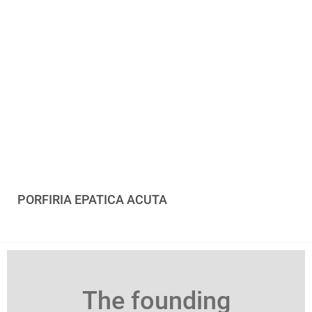
PORFIRIA EPATICA ACUTA
The founding