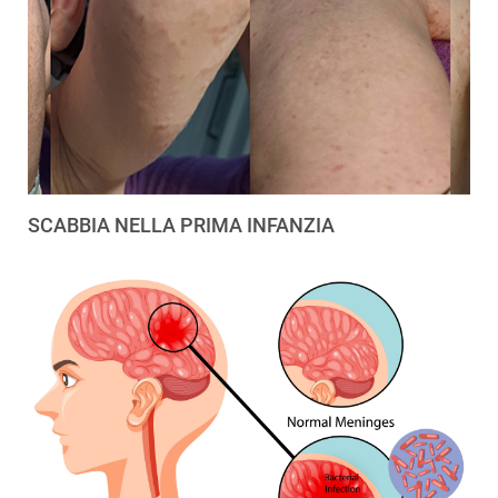
SCABBIA NELLA PRIMA INFANZIA