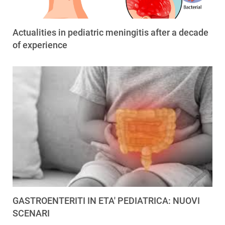
Actualities in pediatric meningitis after a decade
of experience
GASTROENTERITI IN ETA' PEDIATRICA: NUOVI
SCENARI