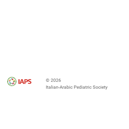
© 2026
Italian-Arabic Pediatric Society