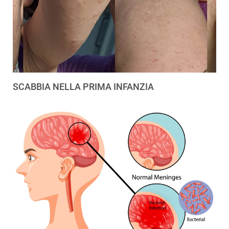
SCABBIA NELLA PRIMA INFANZIA