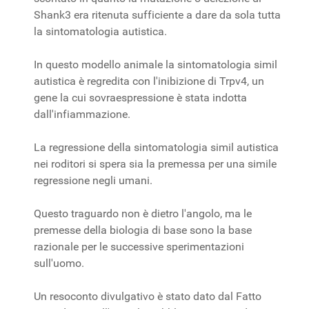
Shank3 era ritenuta sufficiente a dare da sola tutta
la sintomatologia autistica.
In questo modello animale la sintomatologia simil
autistica è regredita con l'inibizione di Trpv4, un
gene la cui sovraespressione è stata indotta
dall'infiammazione.
La regressione della sintomatologia simil autistica
nei roditori si spera sia la premessa per una simile
regressione negli umani.
Questo traguardo non è dietro l'angolo, ma le
premesse della biologia di base sono la base
razionale per le successive sperimentazioni
sull'uomo.
Un resoconto divulgativo è stato dato dal Fatto