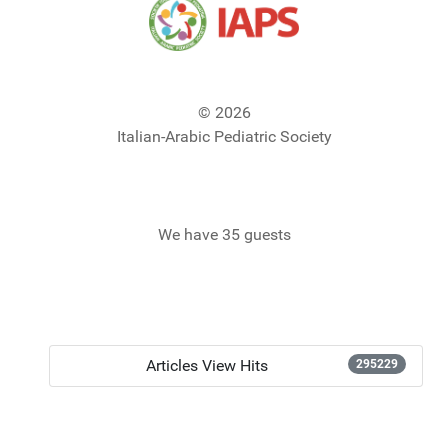
© 2026
Italian-Arabic Pediatric Society
We have 35 guests
Articles View Hits
295229