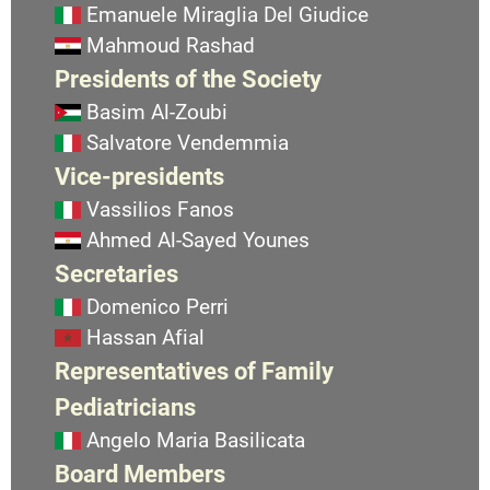
Emanuele Miraglia Del Giudice
Mahmoud Rashad
Presidents of the Society
Basim Al-Zoubi
Salvatore Vendemmia
Vice-presidents
Vassilios Fanos
Ahmed Al-Sayed Younes
Secretaries
Domenico Perri
Hassan Afial
Representatives of Family
Pediatricians
Angelo Maria Basilicata
Board Members