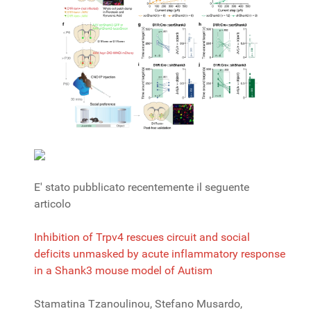
E' stato pubblicato recentemente il seguente
articolo
Inhibition of Trpv4 rescues circuit and social
deficits unmasked by acute inflammatory response
in a Shank3 mouse model of Autism
Stamatina Tzanoulinou, Stefano Musardo,