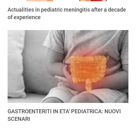
Actualities in pediatric meningitis after a decade
of experience
GASTROENTERITI IN ETA' PEDIATRICA: NUOVI
SCENARI