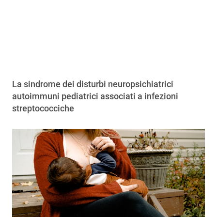
La sindrome dei disturbi neuropsichiatrici
autoimmuni pediatrici associati a infezioni
streptococciche