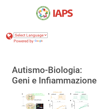
Powered by
Translate
Autismo-Biologia:
Geni e Infiammazione